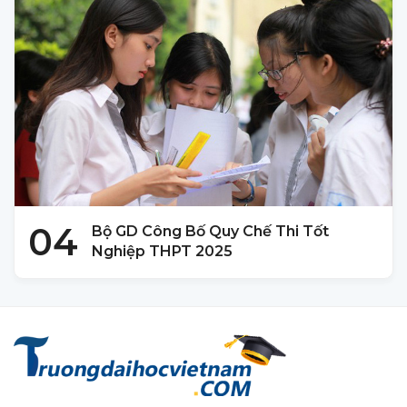
04
Bộ GD Công Bố Quy Chế Thi Tốt
Nghiệp THPT 2025