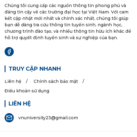
Chúng tôi cung cấp các nguồn thông tin phong phú và
đáng tin cậy về các trường đại học tại Việt Nam. Với cam
kết cập nhật mới nhất và chính xác nhất, chúng tôi giúp
bạn dễ dàng tra cứu thông tin tuyển sinh, ngành học,
chương trình đào tạo, và nhiều thông tin hữu ích khác để
hỗ trợ quyết định tuyển sinh và sự nghiệp của bạn.
TRUY CẬP NHANH
Liên hệ
Chính sách bảo mật
Điều khoản sử dụng
LIÊN HỆ
vnuniversity23@gmail.com