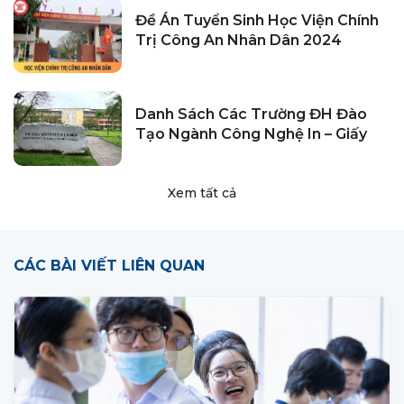
Đề Án Tuyển Sinh Học Viện Chính
Trị Công An Nhân Dân 2024
Danh Sách Các Trường ĐH Đào
Tạo Ngành Công Nghệ In – Giấy
Xem tất cả
CÁC BÀI VIẾT LIÊN QUAN