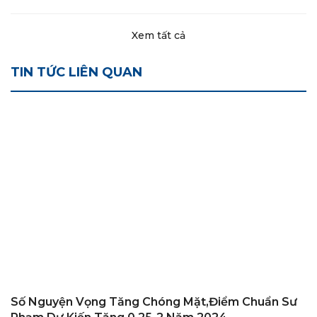
Xem tất cả
TIN TỨC LIÊN QUAN
Số Nguyện Vọng Tăng Chóng Mặt,điểm Chuẩn Sư