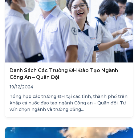
Danh Sách Các Trường ĐH Đào Tạo Ngành
Công An – Quân Đội
19/12/2024
Tổng hợp các trường ĐH tại các tỉnh, thành phố trên
khắp cả nước đào tạo ngành Công an – Quân đội. Tư
vấn chọn ngành và trường đăng...