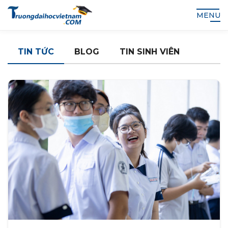
MENU
TIN TỨC
BLOG
TIN SINH VIÊN