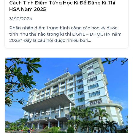
Cách Tính Điểm Từng Học Kì Để Đăng Kí Thi
HSA Năm 2025
31/12/2024
Phần nhập điểm trung bình cộng các học kỳ được
tính như thế nào trong kì thi ĐGNL – ĐHQGHN năm
2025? Đây là câu hỏi được nhiều bạn...