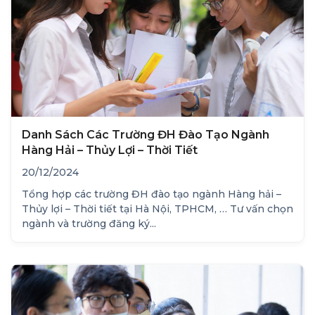
Danh Sách Các Trường ĐH Đào Tạo Ngành
Hàng Hải – Thủy Lợi – Thời Tiết
20/12/2024
Tổng hợp các trường ĐH đào tạo ngành Hàng hải –
Thủy lợi – Thời tiết tại Hà Nội, TPHCM, … Tư vấn chọn
ngành và trường đăng ký...