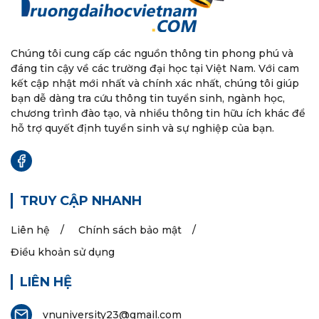
Chúng tôi cung cấp các nguồn thông tin phong phú và
đáng tin cậy về các trường đại học tại Việt Nam. Với cam
kết cập nhật mới nhất và chính xác nhất, chúng tôi giúp
bạn dễ dàng tra cứu thông tin tuyển sinh, ngành học,
chương trình đào tạo, và nhiều thông tin hữu ích khác để
hỗ trợ quyết định tuyển sinh và sự nghiệp của bạn.
TRUY CẬP NHANH
Liên hệ
Chính sách bảo mật
Điều khoản sử dụng
LIÊN HỆ
vnuniversity23@gmail.com