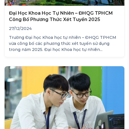
Đại Học Khoa Học Tự Nhiên – ĐHQG TPHCM
Công Bố Phương Thức Xét Tuyển 2025
27/12/2024
Trường Đại học Khoa học tự nhiên – ĐHQG TPHCM
vừa công bố các phương thức xét tuyển sử dụng
trong năm 2025. Đại học Khoa học tự nhiên...