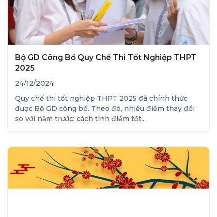
Bộ GD Công Bố Quy Chế Thi Tốt Nghiệp THPT
2025
24/12/2024
Quy chế thi tốt nghiệp THPT 2025 đã chính thức
được Bộ GD công bố. Theo đó, nhiều điểm thay đổi
so với năm trước: cách tính điểm tốt...