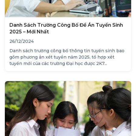
Danh Sách Trường Công Bố Đề Án Tuyển Sinh
2025 – Mới Nhất
26/12/2024
Danh sách trường công bố thông tin tuyển sinh bao
gồm phương án xét tuyển năm 2025, tổ hợp xét
tuyển mới của các trường Đại học được 2K7...