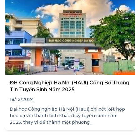
ĐH Công Nghiệp Hà Nội (HAUI) Công Bố Thông
Tin Tuyển Sinh Năm 2025
18/12/2024
Đại học Công nghiệp Hà Nội (HaUI) chỉ xét kết hợp
học bạ với thành tích khác ở kỳ tuyển sinh năm
2025, thay vì để thành một phương...