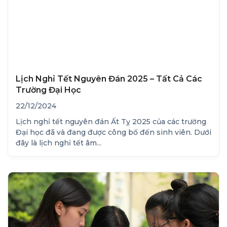
Lịch Nghỉ Tết Nguyên Đán 2025 – Tất Cả Các
Trường Đại Học
22/12/2024
Lịch nghỉ tết nguyên đán Ất Tỵ 2025 của các trường
Đại học đã và đang được công bố đến sinh viên. Dưới
đây là lịch nghỉ tết âm...