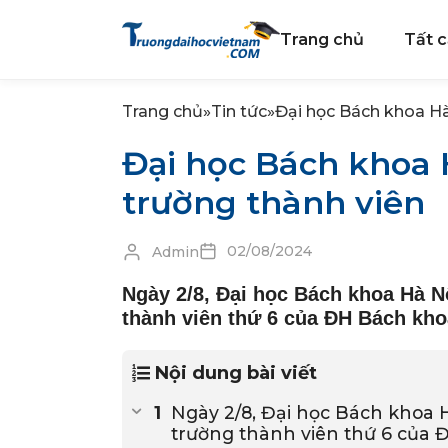
Trang chủ
Tất c
Trang chủ
»
Tin tức
»
Đại học Bách khoa Hà
Đại học Bách khoa 
trường thành viên
02/08/2024
Admin
Ngày 2/8, Đại học Bách khoa Hà Nộ
thành viên thứ 6 của ĐH Bách kho
Nội dung bài viết
Ngày 2/8, Đại học Bách khoa H
trường thành viên thứ 6 của