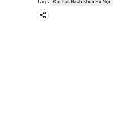
Tags:
Đại học Bách khoa Hà Nội