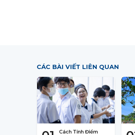
CÁC BÀI VIẾT LIÊN QUAN
Cách Tính Điểm