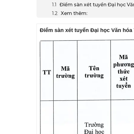
Điểm sàn xét tuyển Đại học 
Xem thêm:
Điểm sàn xét tuyển Đại học Văn hó