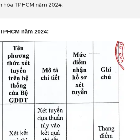
Văn hóa TPHCM năm 2024:
a TPHCM năm 2024: