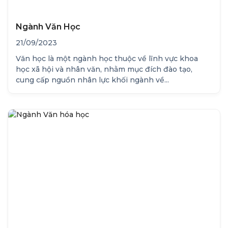
Ngành Văn Học
21/09/2023
Văn học là một ngành học thuộc về lĩnh vực khoa
học xã hội và nhân văn, nhằm mục đích đào tạo,
cung cấp nguồn nhân lực khối ngành về...