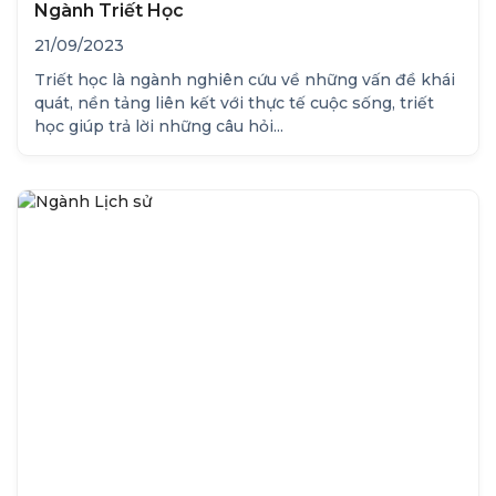
Ngành Triết Học
21/09/2023
Triết học là ngành nghiên cứu về những vấn đề khái
quát, nền tảng liên kết với thực tế cuộc sống, triết
học giúp trả lời những câu hỏi...