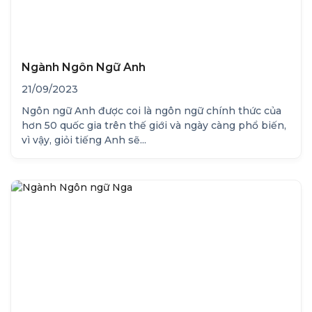
Ngành Ngôn Ngữ Anh
21/09/2023
Ngôn ngữ Anh được coi là ngôn ngữ chính thức của
hơn 50 quốc gia trên thế giới và ngày càng phổ biến,
vì vậy, giỏi tiếng Anh sẽ...