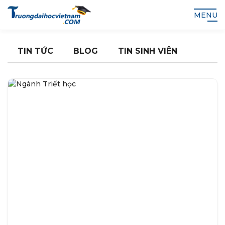
MENU
TIN TỨC
BLOG
TIN SINH VIÊN