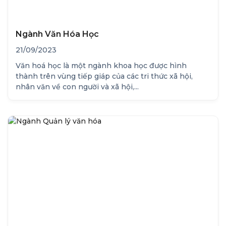
Ngành Văn Hóa Học
21/09/2023
Văn hoá học là một ngành khoa học được hình
thành trên vùng tiếp giáp của các tri thức xã hội,
nhân văn về con người và xã hội,...