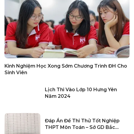
Kinh Nghiệm Học Xong Sớm Chương Trình ĐH Cho
Sinh Viên
Lịch Thi Vào Lớp 10 Hưng Yên
Năm 2024
Đáp Án Đề Thi Thử Tốt Nghiệp
THPT Môn Toán – Sở GD Bắc
Giang 2024