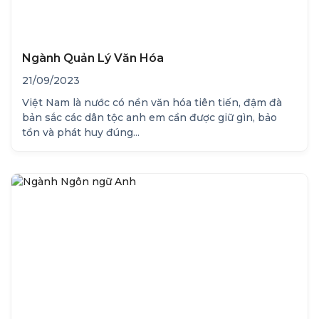
Ngành Quản Lý Văn Hóa
21/09/2023
Việt Nam là nước có nền văn hóa tiên tiến, đậm đà
bản sắc các dân tộc anh em cần được giữ gìn, bảo
tồn và phát huy đúng...