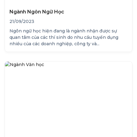
Ngành Ngôn Ngữ Học
21/09/2023
Ngôn ngữ học hiện đang là ngành nhận được sự
quan tâm của các thí sinh do nhu cầu tuyển dụng
nhiều của các doanh nghiệp, công ty và...