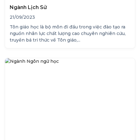
Ngành Lịch Sử
21/09/2023
Tôn giáo học là bộ môn đi đầu trong việc đào tạo ra
nguồn nhân lực chất lượng cao chuyên nghiên cứu,
truyền bá tri thức về Tôn giáo,...