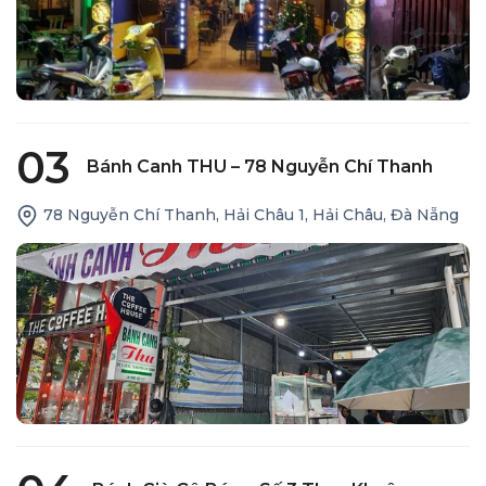
03
Bánh Canh THU – 78 Nguyễn Chí Thanh
78 Nguyễn Chí Thanh, Hải Châu 1, Hải Châu, Đà Nẵng