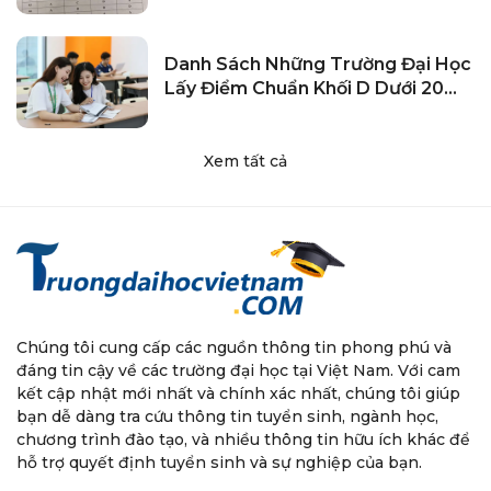
Danh Sách Những Trường Đại Học
Lấy Điểm Chuẩn Khối D Dưới 20
Điểm
Xem tất cả
Chúng tôi cung cấp các nguồn thông tin phong phú và
đáng tin cậy về các trường đại học tại Việt Nam. Với cam
kết cập nhật mới nhất và chính xác nhất, chúng tôi giúp
bạn dễ dàng tra cứu thông tin tuyển sinh, ngành học,
chương trình đào tạo, và nhiều thông tin hữu ích khác để
hỗ trợ quyết định tuyển sinh và sự nghiệp của bạn.