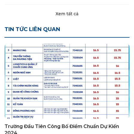
Xem tất cả
TIN TỨC LIÊN QUAN
Trường Đầu Tiên Công Bố Điểm Chuẩn Dự Kiến
2024