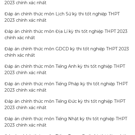
2023 chính xác nhất
Đáp án chính thức môn Lịch Sử kỳ thi tốt nghiệp THPT
2023 chính xác nhất
Đáp án chính thức môn Địa Lí kỳ thi tốt nghiệp THPT 2023
chính xác nhất
Đáp án chính thức môn GDCD kỳ thi tốt nghiệp THPT 2023
chính xác nhất
Đáp án chính thức môn Tiếng Anh kỳ thi tốt nghiệp THPT
2023 chính xác n
h
ất
Đáp án chính thức môn Tiếng Pháp kỳ thi tốt nghiệp THPT
2023 chính xác nhất
Đáp án chính thức môn Tiếng Đức kỳ thi tốt nghiệp THPT
2023 chính xác nhất
Đáp án chính thức môn Tiếng Nhật kỳ thi tốt nghiệp THPT
2023 chính xác nhất