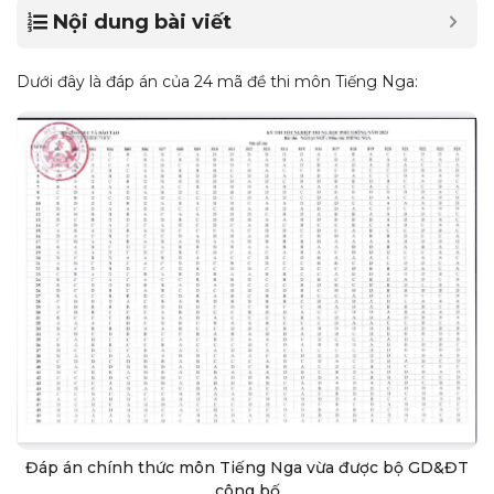
Nội dung bài viết
Dưới đây là đáp án của 24 mã đề thi môn Tiếng Nga:
Đáp án chính thức môn Tiếng Nga vừa được bộ GD&ĐT
công bố