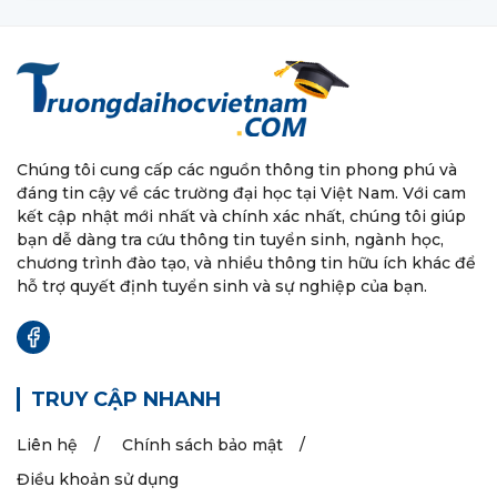
Chúng tôi cung cấp các nguồn thông tin phong phú và
đáng tin cậy về các trường đại học tại Việt Nam. Với cam
kết cập nhật mới nhất và chính xác nhất, chúng tôi giúp
bạn dễ dàng tra cứu thông tin tuyển sinh, ngành học,
chương trình đào tạo, và nhiều thông tin hữu ích khác để
hỗ trợ quyết định tuyển sinh và sự nghiệp của bạn.
TRUY CẬP NHANH
Liên hệ
Chính sách bảo mật
Điều khoản sử dụng