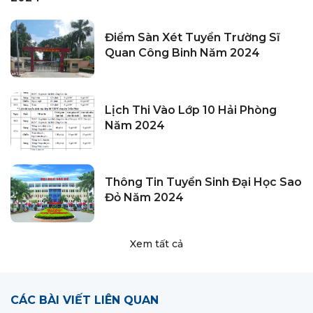
Điểm Sàn Xét Tuyển Trường Sĩ
Quan Công Binh Năm 2024
Lịch Thi Vào Lớp 10 Hải Phòng
Năm 2024
Thông Tin Tuyển Sinh Đại Học Sao
Đỏ Năm 2024
Xem tất cả
CÁC BÀI VIẾT LIÊN QUAN