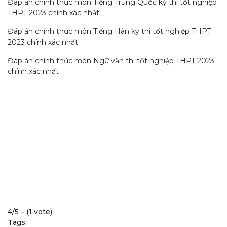
Đáp án chính thức môn Tiếng Trung Quốc kỳ thi tốt nghiệp
THPT 2023 chính xác nhất
Đáp án chính thức môn Tiếng Hàn kỳ thi tốt nghiệp THPT
2023 chính xác nhất
Đáp án chính thức môn Ngữ văn thi tốt nghiệp THPT 2023
chính xác nhất
4/5 – (1 vote)
Tags: