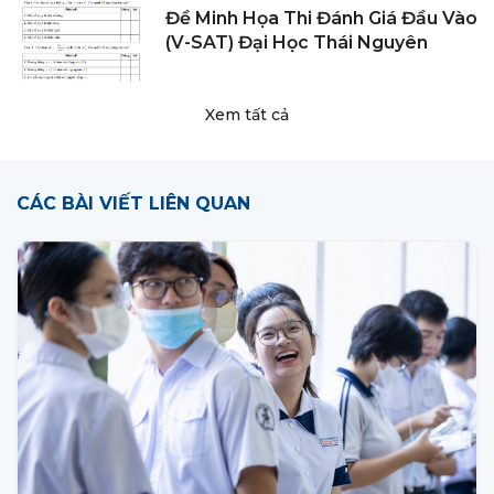
Đề Minh Họa Thi Đánh Giá Đầu Vào
(V-SAT) Đại Học Thái Nguyên
Xem tất cả
CÁC BÀI VIẾT LIÊN QUAN