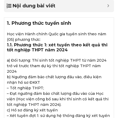
Nội dung bài viết
1. Phương thức tuyển sinh
Học viện Hành chính Quốc gia tuyển sinh theo năm
(05) phương thức:
1.1. Phương thức 1: xét tuyển theo kết quả thi
tốt nghiệp THPT năm 2024
a) Đối tượng: Thí sinh tốt nghiệp THPT từ năm 2024
trở về trước tham dự kỳ thi tốt nghiệp THPT năm
2024
b) Ngưỡng đảm bảo chất lượng đầu vào, điều kiện
nhận hồ sơ ĐKXT
– Tốt nghiệp THPT;
– Đạt ngưỡng đảm bảo chất lượng đầu vào của Học
viện (Học viện công bố sau khi thí sinh có kết quả thi
tốt nghiệp THPT năm 2024).
c) Hồ sơ đăng ký xét tuyển
– Xét tuyển đợt 1: sử dụng hệ thống đăng ký xét tuyển