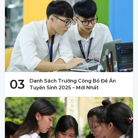
03
Danh Sách Trường Công Bố Đề Án
Tuyển Sinh 2025 – Mới Nhất