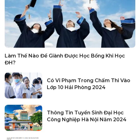
Làm Thế Nào Để Giành Được Học Bổng Khi Học
ĐH?
Có Vi Phạm Trong Chấm Thi Vào
Lớp 10 Hải Phòng 2024
Thông Tin Tuyển Sinh Đại Học
Công Nghiệp Hà Nội Năm 2024