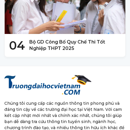
04
Bộ GD Công Bố Quy Chế Thi Tốt
Nghiệp THPT 2025
Chúng tôi cung cấp các nguồn thông tin phong phú và
đáng tin cậy về các trường đại học tại Việt Nam. Với cam
kết cập nhật mới nhất và chính xác nhất, chúng tôi giúp
bạn dễ dàng tra cứu thông tin tuyển sinh, ngành học,
chương trình đào tạo, và nhiều thông tin hữu ích khác để