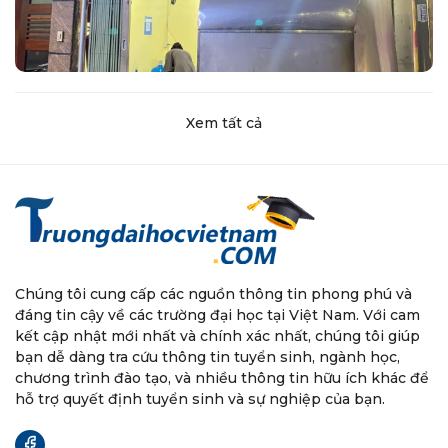
Xem tất cả
Chúng tôi cung cấp các nguồn thông tin phong phú và
đáng tin cậy về các trường đại học tại Việt Nam. Với cam
kết cập nhật mới nhất và chính xác nhất, chúng tôi giúp
bạn dễ dàng tra cứu thông tin tuyển sinh, ngành học,
chương trình đào tạo, và nhiều thông tin hữu ích khác để
hỗ trợ quyết định tuyển sinh và sự nghiệp của bạn.