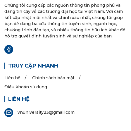
Chúng tôi cung cấp các nguồn thông tin phong phú và
đáng tin cậy về các trường đại học tại Việt Nam. Với cam
kết cập nhật mới nhất và chính xác nhất, chúng tôi giúp
bạn dễ dàng tra cứu thông tin tuyển sinh, ngành học,
chương trình đào tạo, và nhiều thông tin hữu ích khác để
hỗ trợ quyết định tuyển sinh và sự nghiệp của bạn.
TRUY CẬP NHANH
Liên hệ
Chính sách bảo mật
Điều khoản sử dụng
LIÊN HỆ
vnuniversity23@gmail.com