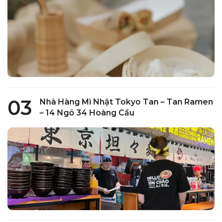
03
Nhà Hàng Mì Nhật Tokyo Tan – Tan Ramen
– 14 Ngõ 34 Hoàng Cầu