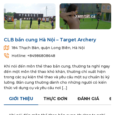
CLB bắn cung Hà Nội – Target Archery
184 Thạch Bàn, quận Long Biên, Hà Nội
Hotline: +84986808648
Khi nói đến môn thể thao bắn cung, thường ta nghĩ ngay
đến một môn thể thao khó khăn, thường chỉ xuất hiện
trong các sự kiện thể thao và yêu cầu một sự chuẩn bị kỹ
lưỡng. Bắn cung thường dành cho những người có kiến
thức về dụng cụ và yêu cầu nơi […]
GIỚI THIỆU
THỰC ĐƠN
ĐÁNH GIÁ
ĐÓ