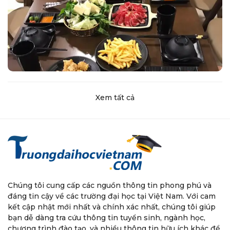
Xem tất cả
Chúng tôi cung cấp các nguồn thông tin phong phú và
đáng tin cậy về các trường đại học tại Việt Nam. Với cam
kết cập nhật mới nhất và chính xác nhất, chúng tôi giúp
bạn dễ dàng tra cứu thông tin tuyển sinh, ngành học,
chương trình đào tạo, và nhiều thông tin hữu ích khác để