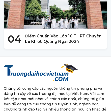
04
Điểm Chuẩn Vào Lớp 10 THPT Chuyên
Lê Khiết, Quảng Ngãi 2024
Chúng tôi cung cấp các nguồn thông tin phong phú và
đáng tin cậy về các trường đại học tại Việt Nam. Với cam
kết cập nhật mới nhất và chính xác nhất, chúng tôi giúp
bạn dễ dàng tra cứu thông tin tuyển sinh, ngành học,
chương trình đào tạo, và nhiều thông tin hữu ích khác để