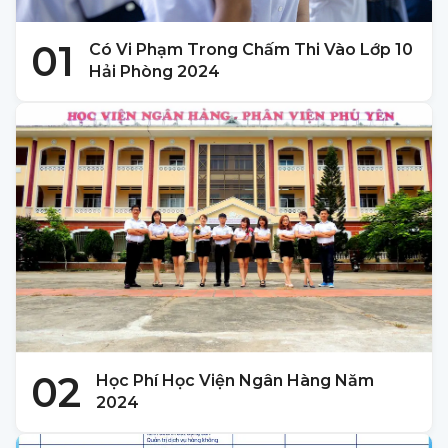
01
Có Vi Phạm Trong Chấm Thi Vào Lớp 10
Hải Phòng 2024
02
Học Phí Học Viện Ngân Hàng Năm
2024