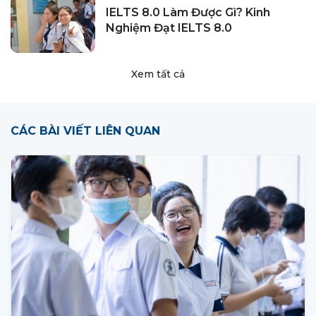
IELTS 8.0 Làm Được Gì? Kinh
Nghiệm Đạt IELTS 8.0
Xem tất cả
CÁC BÀI VIẾT LIÊN QUAN