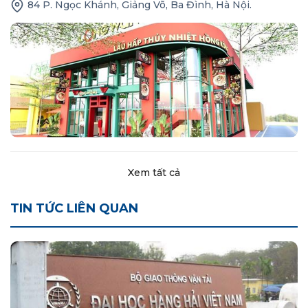
84 P. Ngọc Khánh, Giảng Võ, Ba Đình, Hà Nội.
Xem tất cả
TIN TỨC LIÊN QUAN