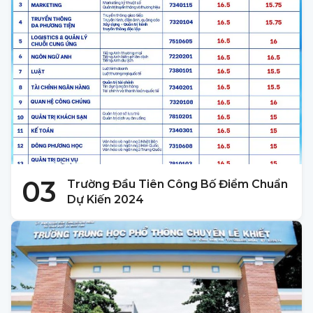
03
Trường Đầu Tiên Công Bố Điểm Chuẩn
Dự Kiến 2024