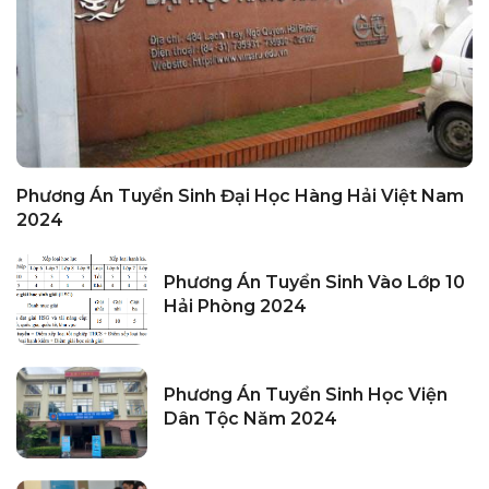
Phương Án Tuyển Sinh Đại Học Hàng Hải Việt Nam
2024
Phương Án Tuyển Sinh Vào Lớp 10
Hải Phòng 2024
Phương Án Tuyển Sinh Học Viện
Dân Tộc Năm 2024