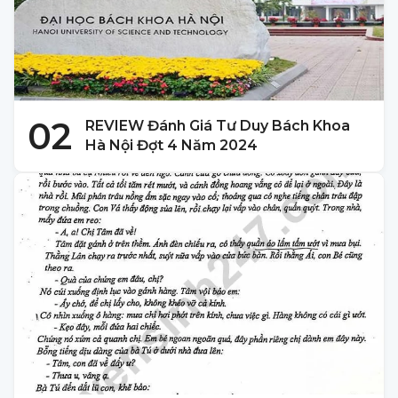
02
REVIEW Đánh Giá Tư Duy Bách Khoa
Hà Nội Đợt 4 Năm 2024