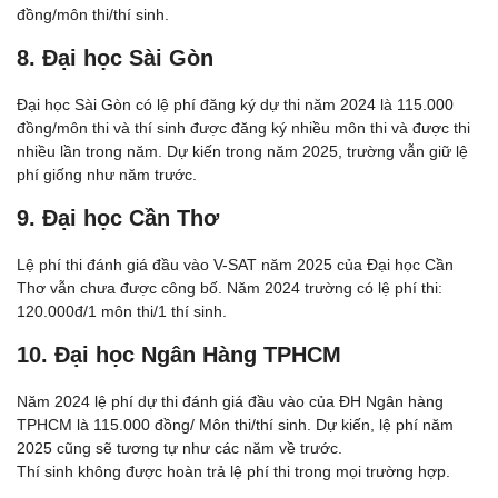
đồng/môn thi/thí sinh.
8. Đại học Sài Gòn
Đại học Sài Gòn có lệ phí đăng ký dự thi năm 2024 là 115.000
đồng/môn thi và thí sinh được đăng ký nhiều môn thi và được thi
nhiều lần trong năm. Dự kiến trong năm 2025, trường vẫn giữ lệ
phí giống như năm trước.
9. Đại học Cần Thơ
Lệ phí thi đánh giá đầu vào V-SAT năm 2025 của Đại học Cần
Thơ vẫn chưa được công bố. Năm 2024 trường có lệ phí thi:
120.000đ/1 môn thi/1 thí sinh.
10. Đại học Ngân Hàng TPHCM
Năm 2024 lệ phí dự thi đánh giá đầu vào của ĐH Ngân hàng
TPHCM là 115.000 đồng/ Môn thi/thí sinh. Dự kiến, lệ phí năm
2025 cũng sẽ tương tự như các năm về trước.
Thí sinh không được hoàn trả lệ phí thi trong mọi trường hợp.