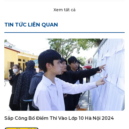
Xem tất cả
TIN TỨC LIÊN QUAN
Sắp Công Bố Điểm Thi Vào Lớp 10 Hà Nội 2024