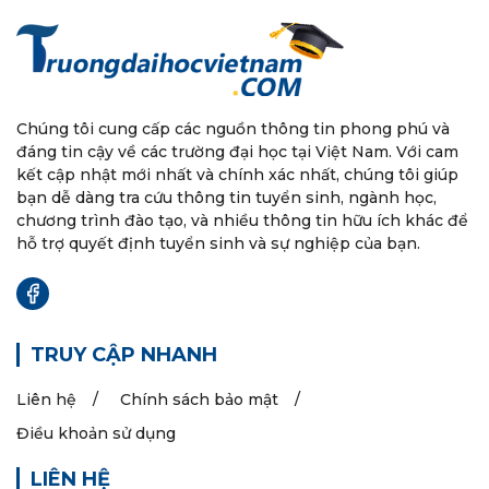
Chúng tôi cung cấp các nguồn thông tin phong phú và
đáng tin cậy về các trường đại học tại Việt Nam. Với cam
kết cập nhật mới nhất và chính xác nhất, chúng tôi giúp
bạn dễ dàng tra cứu thông tin tuyển sinh, ngành học,
chương trình đào tạo, và nhiều thông tin hữu ích khác để
hỗ trợ quyết định tuyển sinh và sự nghiệp của bạn.
TRUY CẬP NHANH
Liên hệ
Chính sách bảo mật
Điều khoản sử dụng
LIÊN HỆ