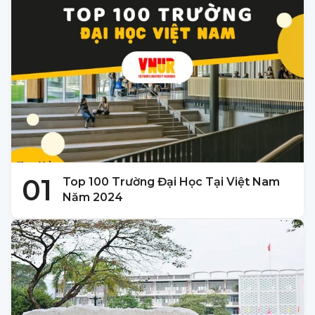
01
Top 100 Trường Đại Học Tại Việt Nam
Năm 2024