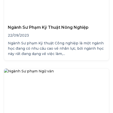
Ngành Sư Phạm Kỹ Thuật Nông Nghiệp
22/09/2023
Ngành Sư phạm Kỹ thuật Công nghiệp là một ngành
học đang có nhu cầu cao về nhân lực, bởi ngành học
này rất đang dạng về việc làm,...