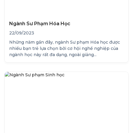
Ngành Sư Phạm Hóa Học
22/09/2023
Những năm gần đây, ngành Sư phạm Hóa học được
nhiều bạn trẻ lựa chọn bởi cơ hội nghề nghiệp của
ngành học này rất đa dạng, ngoài giảng...