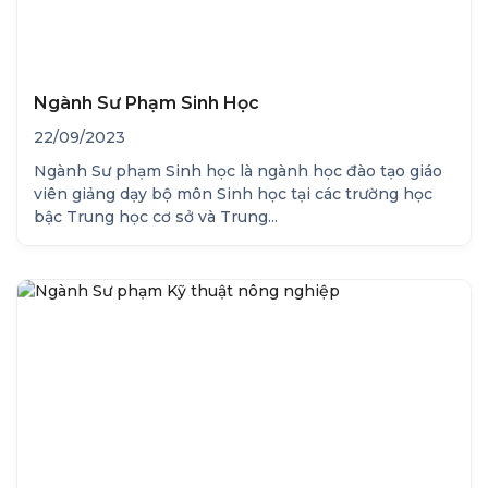
Ngành Sư Phạm Sinh Học
22/09/2023
Ngành Sư phạm Sinh học là ngành học đào tạo giáo
viên giảng dạy bộ môn Sinh học tại các trường học
bậc Trung học cơ sở và Trung...