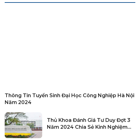
Thông Tin Tuyển Sinh Đại Học Công Nghiệp Hà Nội
Năm 2024
Thủ Khoa Đánh Giá Tư Duy Đợt 3
Năm 2024 Chia Sẻ Kinh Nghiệm
Làm Bài Thi