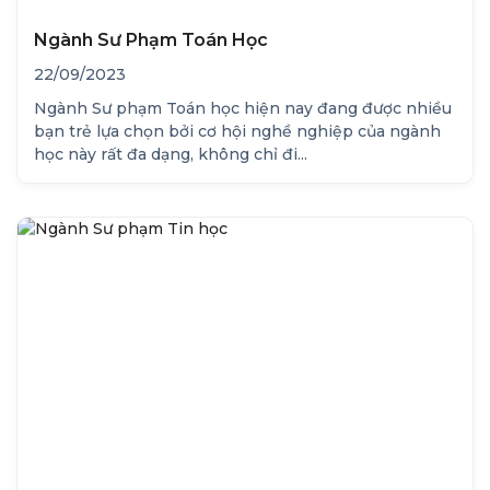
Ngành Sư Phạm Toán Học
22/09/2023
Ngành Sư phạm Toán học hiện nay đang được nhiều
bạn trẻ lựa chọn bởi cơ hội nghề nghiệp của ngành
học này rất đa dạng, không chỉ đi...