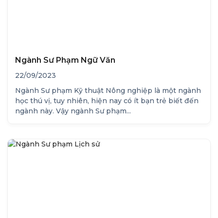
Ngành Sư Phạm Ngữ Văn
22/09/2023
Ngành Sư phạm Kỹ thuật Nông nghiệp là một ngành
học thú vị, tuy nhiên, hiện nay có ít bạn trẻ biết đến
ngành này. Vậy ngành Sư phạm...