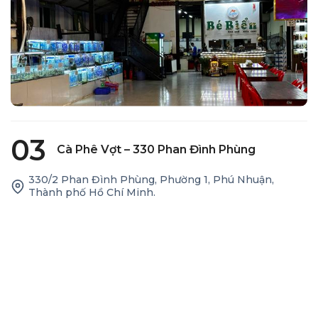
03
Cà Phê Vợt – 330 Phan Đình Phùng
330/2 Phan Đình Phùng, Phường 1, Phú Nhuận,
Thành phố Hồ Chí Minh.