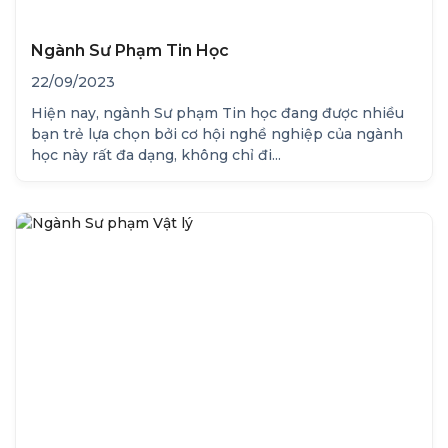
Ngành Sư Phạm Tin Học
22/09/2023
Hiện nay, ngành Sư phạm Tin học đang được nhiều
bạn trẻ lựa chọn bởi cơ hội nghề nghiệp của ngành
học này rất đa dạng, không chỉ đi...