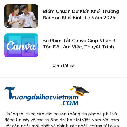
Điểm Chuẩn Dự Kiến Khối Trường
Đại Học Khối Kinh Tế Năm 2024
Bộ Phím Tắt Canva Giúp Nhân 3
Tốc Độ Làm Việc, Thuyết Trình
Xem tất cả
Chúng tôi cung cấp các nguồn thông tin phong phú và
đáng tin cậy về các trường đại học tại Việt Nam. Với cam
kết cập nhật mới nhất và chính xác nhất, chúng tôi giúp