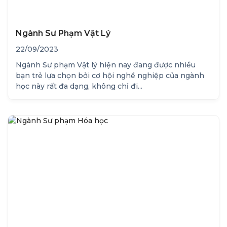
Ngành Sư Phạm Vật Lý
22/09/2023
Ngành Sư phạm Vật lý hiện nay đang được nhiều
bạn trẻ lựa chọn bởi cơ hội nghề nghiệp của ngành
học này rất đa dạng, không chỉ đi...