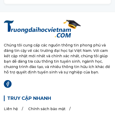
Chúng tôi cung cấp các nguồn thông tin phong phú và
đáng tin cậy về các trường đại học tại Việt Nam. Với cam
kết cập nhật mới nhất và chính xác nhất, chúng tôi giúp
bạn dễ dàng tra cứu thông tin tuyển sinh, ngành học,
chương trình đào tạo, và nhiều thông tin hữu ích khác để
hỗ trợ quyết định tuyển sinh và sự nghiệp của bạn.
TRUY CẬP NHANH
Liên hệ
Chính sách bảo mật