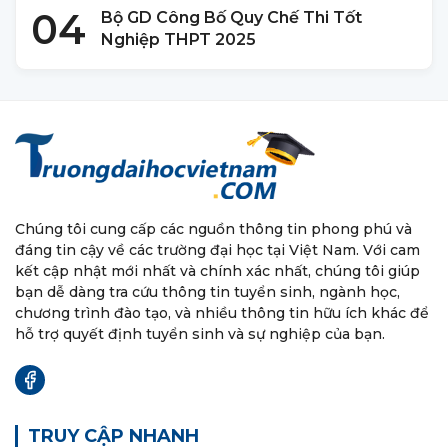
04
Bộ GD Công Bố Quy Chế Thi Tốt
Nghiệp THPT 2025
Chúng tôi cung cấp các nguồn thông tin phong phú và
đáng tin cậy về các trường đại học tại Việt Nam. Với cam
kết cập nhật mới nhất và chính xác nhất, chúng tôi giúp
bạn dễ dàng tra cứu thông tin tuyển sinh, ngành học,
chương trình đào tạo, và nhiều thông tin hữu ích khác để
hỗ trợ quyết định tuyển sinh và sự nghiệp của bạn.
TRUY CẬP NHANH