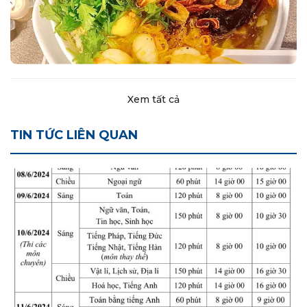
Xem tất cả
TIN TỨC LIÊN QUAN