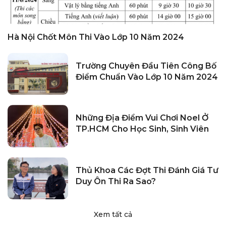
Hà Nội Chốt Môn Thi Vào Lớp 10 Năm 2024
Trường Chuyên Đầu Tiên Công Bố
Điểm Chuẩn Vào Lớp 10 Năm 2024
Những Địa Điểm Vui Chơi Noel Ở
TP.HCM Cho Học Sinh, Sinh Viên
Thủ Khoa Các Đợt Thi Đánh Giá Tư
Duy Ôn Thi Ra Sao?
Xem tất cả