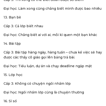
Đại học: Làm xong cũng chẳng biết mình được bao nhiêu
13. Bạn bè
Cấp 3: Cả lớp biết nhau
Đại học: Chẳng biết ai với ai, mỗi kì quen một bạn khác
14. Bài tập
Cấp 3: Bài tập hàng ngày, hàng tuần – chưa kể việc sẽ hay
được các thầy cô giáo gọi lên bảng trả bài.
Đại học: Tiểu luận, dự án và chạy deadline ngập mặt
15. Lớp học
Cấp 3: Không có chuyện ngồi nhầm lớp
Đại học: Ngồi nhầm lớp cũng là chuyện thường
16. Sĩ số