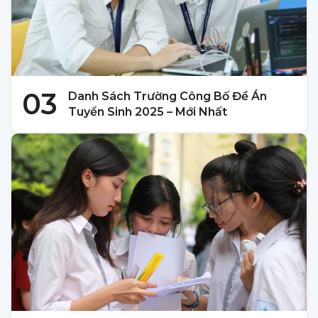
03
Danh Sách Trường Công Bố Đề Án
Tuyển Sinh 2025 – Mới Nhất