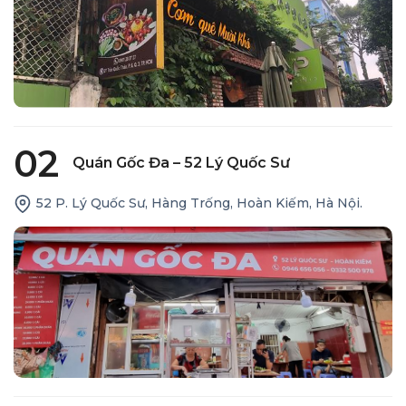
02
Quán Gốc Đa – 52 Lý Quốc Sư
52 P. Lý Quốc Sư, Hàng Trống, Hoàn Kiếm, Hà Nội.