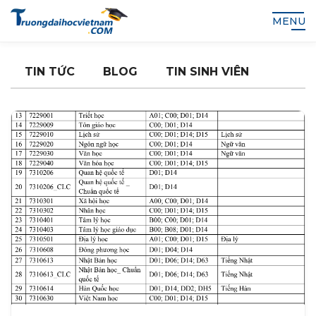
MENU
TIN TỨC
BLOG
TIN SINH VIÊN