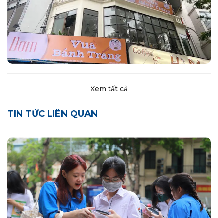
Xem tất cả
TIN TỨC LIÊN QUAN