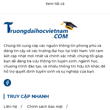
Xem tất cả
Chúng tôi cung cấp các nguồn thông tin phong phú và
đáng tin cậy về các trường đại học tại Việt Nam. Với cam
kết cập nhật mới nhất và chính xác nhất, chúng tôi giúp
bạn dễ dàng tra cứu thông tin tuyển sinh, ngành học,
chương trình đào tạo, và nhiều thông tin hữu ích khác để
hỗ trợ quyết định tuyển sinh và sự nghiệp của bạn.
TRUY CẬP NHANH
Liên hệ
Chính sách bảo mật