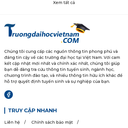
Xem tất cả
Chúng tôi cung cấp các nguồn thông tin phong phú và
đáng tin cậy về các trường đại học tại Việt Nam. Với cam
kết cập nhật mới nhất và chính xác nhất, chúng tôi giúp
bạn dễ dàng tra cứu thông tin tuyển sinh, ngành học,
chương trình đào tạo, và nhiều thông tin hữu ích khác để
hỗ trợ quyết định tuyển sinh và sự nghiệp của bạn.
TRUY CẬP NHANH
Liên hệ
Chính sách bảo mật