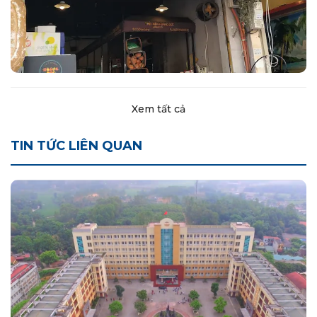
Xem tất cả
TIN TỨC LIÊN QUAN