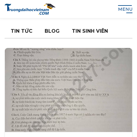
MENU
TIN TỨC
BLOG
TIN SINH VIÊN