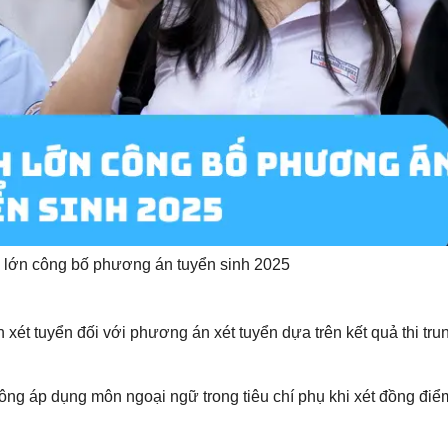
lớn công bố phương án tuyển sinh 2025
 xét tuyển đối với phương án xét tuyển dựa trên kết quả thi tru
ng áp dụng môn ngoại ngữ trong tiêu chí phụ khi xét đồng điể