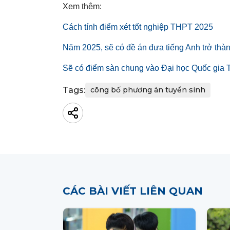
Xem thêm:
Cách tính điểm xét tốt nghiệp THPT 2025
Năm 2025, sẽ có đề án đưa tiếng Anh trở thà
Sẽ có điểm sàn chung vào Đại học Quốc gi
Tags:
công bố phương án tuyển sinh
CÁC BÀI VIẾT LIÊN QUAN