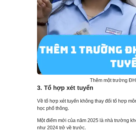
Thêm một trường ĐH 
3. Tổ hợp xét tuyển
Về tổ hợp xét tuyển không thay đổi tổ hợp môn
học phổ thông.
Một điểm mới của năm 2025 là nhà trường khô
như 2024 trở về trước.