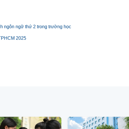
nh ngôn ngữ thứ 2 trong trường học
a TPHCM 2025