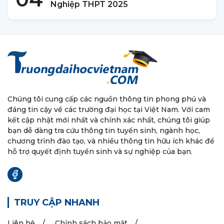
Nghiệp THPT 2025
Chúng tôi cung cấp các nguồn thông tin phong phú và
đáng tin cậy về các trường đại học tại Việt Nam. Với cam
kết cập nhật mới nhất và chính xác nhất, chúng tôi giúp
bạn dễ dàng tra cứu thông tin tuyển sinh, ngành học,
chương trình đào tạo, và nhiều thông tin hữu ích khác để
hỗ trợ quyết định tuyển sinh và sự nghiệp của bạn.
TRUY CẬP NHANH
Liên hệ
Chính sách bảo mật