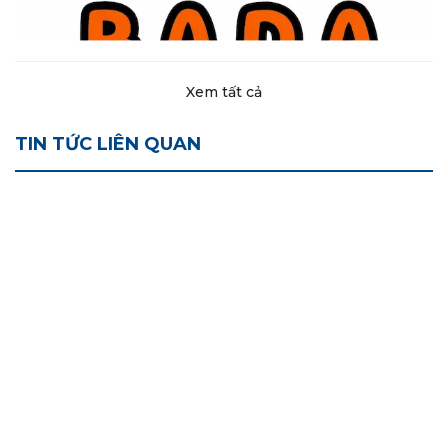
Xem tất cả
TIN TỨC LIÊN QUAN