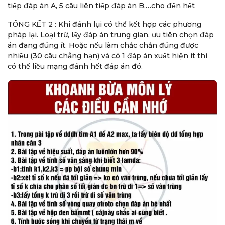
tiếp đáp án A, 5 câu liên tiếp đáp án B,…cho đến hết
TỔNG KẾT 2 : Khi đánh lụi có thể kết hợp các phương
pháp lại. Loại trừ, lấy đáp án trung gian, ưu tiên chọn đáp
án đang đúng ít. Hoặc nếu làm chắc chắn đúng được
nhiều (30 câu chẳng hạn) và có 1 đáp án xuất hiện ít thì
có thể liều mạng đánh hết đáp án đó.