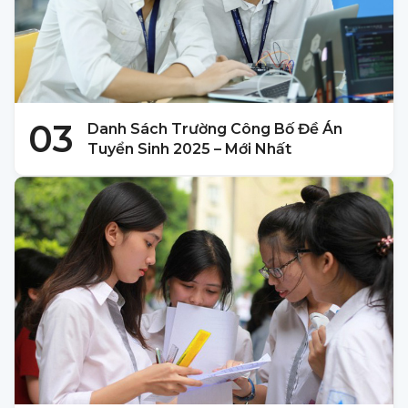
03
Danh Sách Trường Công Bố Đề Án
Tuyển Sinh 2025 – Mới Nhất