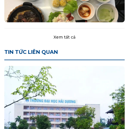
Xem tất cả
TIN TỨC LIÊN QUAN