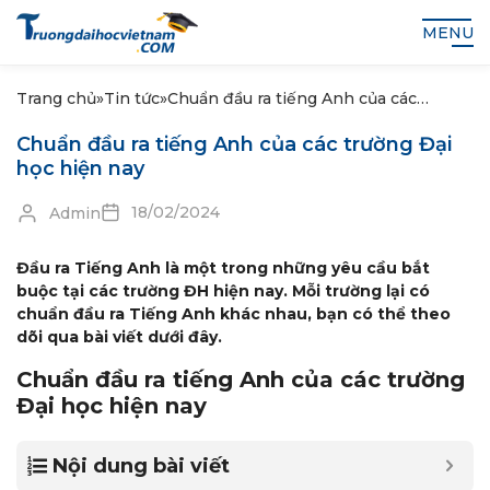
MENU
Trang chủ
»
Tin tức
»
Chuẩn đầu ra tiếng Anh của các
trường Đại học hiện nay
Chuẩn đầu ra tiếng Anh của các trường Đại
học hiện nay
18/02/2024
Admin
Đầu ra Tiếng Anh là một trong những yêu cầu bắt
buộc tại các trường ĐH hiện nay. Mỗi trường lại có
chuẩn đầu ra Tiếng Anh khác nhau, bạn có thể theo
dõi qua bài viết dưới đây.
Chuẩn đầu ra tiếng Anh của các trường
Đại học hiện nay
Nội dung bài viết