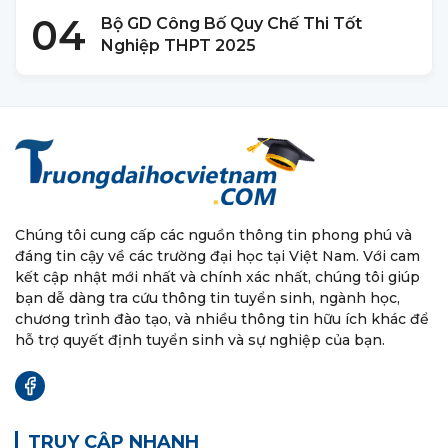
04
Bộ GD Công Bố Quy Chế Thi Tốt
Nghiệp THPT 2025
Chúng tôi cung cấp các nguồn thông tin phong phú và
đáng tin cậy về các trường đại học tại Việt Nam. Với cam
kết cập nhật mới nhất và chính xác nhất, chúng tôi giúp
bạn dễ dàng tra cứu thông tin tuyển sinh, ngành học,
chương trình đào tạo, và nhiều thông tin hữu ích khác để
hỗ trợ quyết định tuyển sinh và sự nghiệp của bạn.
TRUY CẬP NHANH