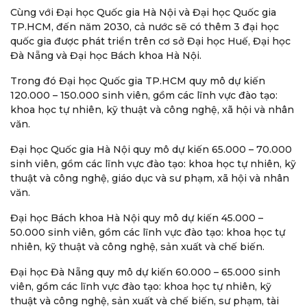
Cùng với Đại học Quốc gia Hà Nội và Đại học Quốc gia
TP.HCM, đến năm 2030, cả nước sẽ có thêm 3 đại học
quốc gia được phát triển trên cơ sở Đại học Huế, Đại học
Đà Nẵng và Đại học Bách khoa Hà Nội.
Trong đó Đại học Quốc gia TP.HCM quy mô dự kiến
120.000 – 150.000 sinh viên, gồm các lĩnh vực đào tạo:
khoa học tự nhiên, kỹ thuật và công nghệ, xã hội và nhân
văn.
Đại học Quốc gia Hà Nội quy mô dự kiến 65.000 – 70.000
sinh viên, gồm các lĩnh vực đào tạo: khoa học tự nhiên, kỹ
thuật và công nghệ, giáo dục và sư phạm, xã hội và nhân
văn.
Đại học Bách khoa Hà Nội quy mô dự kiến 45.000 –
50.000 sinh viên, gồm các lĩnh vực đào tạo: khoa học tự
nhiên, kỹ thuật và công nghệ, sản xuất và chế biến.
Đại học Đà Nẵng quy mô dự kiến 60.000 – 65.000 sinh
viên, gồm các lĩnh vực đào tạo: khoa học tự nhiên, kỹ
thuật và công nghệ, sản xuất và chế biến, sư phạm, tài