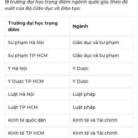
18 trường đại học trọng điểm ngành quốc gia, theo đề
xuất của Bộ Giáo dục và Đào tạo:
Trường đại học trọng
Ngành
điểm
Sư phạm Hà Nội
Giáo dục và Sư phạm
Sư phạm TP HCM
Giáo dục và Sư phạm
Y Hà Nội
Y Dược
Y Dược TP HCM
Y Dược
Luật Hà Nội
Luật pháp
Luật TP HCM
Luật pháp
Kinh tế quốc dân
Kinh tế và Tài chính
Kinh tế TP HCM
Kinh tế và Tài chính