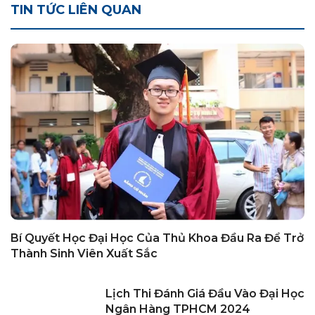
TIN TỨC LIÊN QUAN
Bí Quyết Học Đại Học Của Thủ Khoa Đầu Ra Để Trở
Thành Sinh Viên Xuất Sắc
Lịch Thi Đánh Giá Đầu Vào Đại Học
Ngân Hàng TPHCM 2024