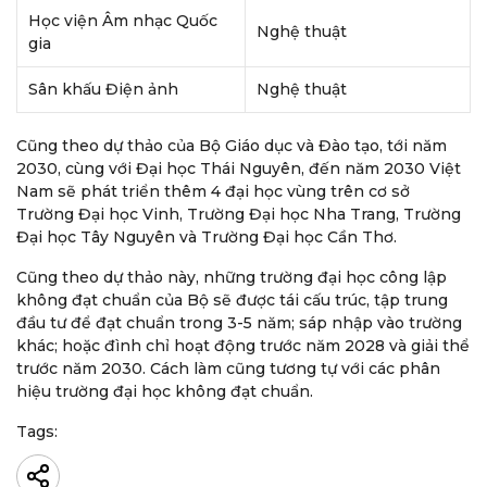
Học viện Âm nhạc Quốc
Nghệ thuật
gia
Sân khấu Điện ảnh
Nghệ thuật
Cũng theo dự thảo của Bộ Giáo dục và Đào tạo, tới năm
2030, cùng với Đại học Thái Nguyên, đến năm 2030 Việt
Nam sẽ phát triển thêm 4 đại học vùng trên cơ sở
Trường Đại học Vinh, Trường Đại học Nha Trang, Trường
Đại học Tây Nguyên và Trường Đại học Cần Thơ.
Cũng theo dự thảo này, những trường đại học công lập
không đạt chuẩn của Bộ sẽ được tái cấu trúc, tập trung
đầu tư để đạt chuẩn trong 3-5 năm; sáp nhập vào trường
khác; hoặc đình chỉ hoạt động trước năm 2028 và giải thể
trước năm 2030. Cách làm cũng tương tự với các phân
hiệu trường đại học không đạt chuẩn.
Tags: