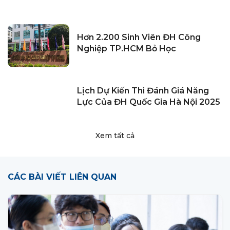
Hơn 2.200 Sinh Viên ĐH Công
Nghiệp TP.HCM Bỏ Học
Lịch Dự Kiến Thi Đánh Giá Năng
Lực Của ĐH Quốc Gia Hà Nội 2025
Xem tất cả
CÁC BÀI VIẾT LIÊN QUAN