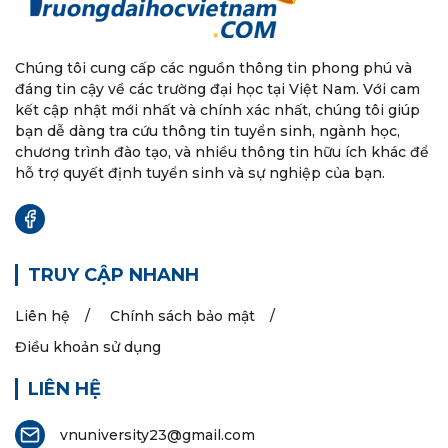
Chúng tôi cung cấp các nguồn thông tin phong phú và
đáng tin cậy về các trường đại học tại Việt Nam. Với cam
kết cập nhật mới nhất và chính xác nhất, chúng tôi giúp
bạn dễ dàng tra cứu thông tin tuyển sinh, ngành học,
chương trình đào tạo, và nhiều thông tin hữu ích khác để
hỗ trợ quyết định tuyển sinh và sự nghiệp của bạn.
TRUY CẬP NHANH
Liên hệ
Chính sách bảo mật
Điều khoản sử dụng
LIÊN HỆ
vnuniversity23@gmail.com