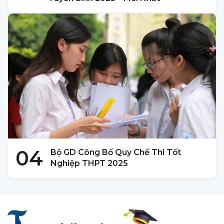
04
Bộ GD Công Bố Quy Chế Thi Tốt
Nghiệp THPT 2025