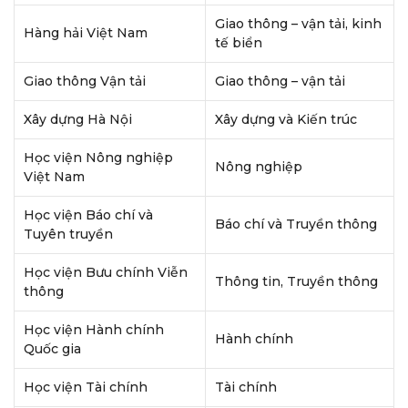
Giao thông – vận tải, kinh
Hàng hải Việt Nam
tế biển
Giao thông Vận tải
Giao thông – vận tải
Xây dựng Hà Nội
Xây dựng và Kiến trúc
Học viện Nông nghiệp
Nông nghiệp
Việt Nam
Học viện Báo chí và
Báo chí và Truyền thông
Tuyên truyền
Học viện Bưu chính Viễn
Thông tin, Truyền thông
thông
Học viện Hành chính
Hành chính
Quốc gia
Học viện Tài chính
Tài chính