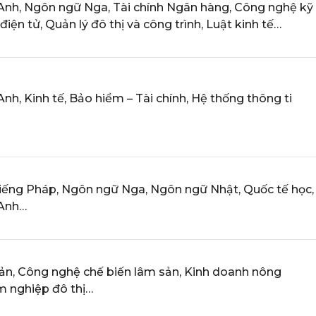
nh, Ngôn ngữ Nga, Tài chính Ngân hàng, Công nghệ kỹ
 điện tử, Quản lý đô thị và công trình, Luật kinh tế…
h, Kinh tế, Bảo hiểm – Tài chính, Hệ thống thông ti
ếng Pháp, Ngôn ngữ Nga, Ngôn ngữ Nhật, Quốc tế học,
Anh…
ản, Công nghệ chế biến lâm sản, Kinh doanh nông
m nghiệp đô thị…