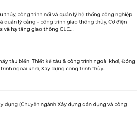
u thủy, công trình nối và quản lý hệ thống công nghiệp,
 quản lý cảng – công trình giao thông thủy, Cơ điện
ics và hạ tầng giao thông CLC…
áy tàu biển, Thiết kế tàu & công trình ngoài khơi, Đóng
trình ngoài khơi, Xây dựng công trình thủy…
ây dựng (Chuyên ngành Xây dựng dán dụng và công