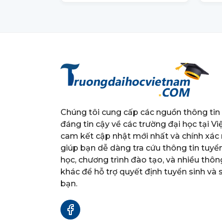
Năm 2025
Chúng tôi cung cấp các nguồn thông tin
đáng tin cậy về các trường đại học tại Vi
cam kết cập nhật mới nhất và chính xác 
giúp bạn dễ dàng tra cứu thông tin tuyể
học, chương trình đào tạo, và nhiều thông
khác để hỗ trợ quyết định tuyển sinh và
bạn.