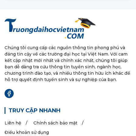
Chúng tôi cung cấp các nguồn thông tin phong phú và
đáng tin cậy về các trường đại học tại Việt Nam. Với cam
kết cập nhật mới nhất và chính xác nhất, chúng tôi giúp
bạn dễ dàng tra cứu thông tin tuyển sinh, ngành học,
chương trình đào tạo, và nhiều thông tin hữu ích khác để
hỗ trợ quyết định tuyển sinh và sự nghiệp của bạn.
TRUY CẬP NHANH
Liên hệ
Chính sách bảo mật
Điều khoản sử dụng