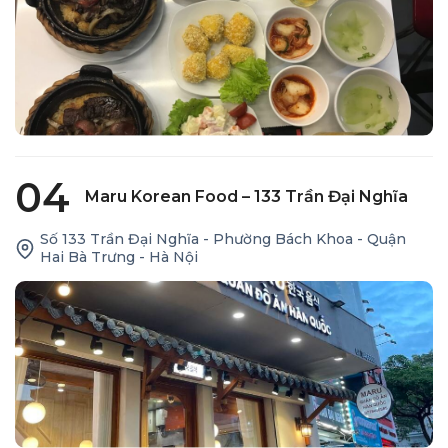
04
Maru Korean Food – 133 Trần Đại Nghĩa
Số 133 Trần Đại Nghĩa - Phường Bách Khoa - Quận
Hai Bà Trưng - Hà Nội