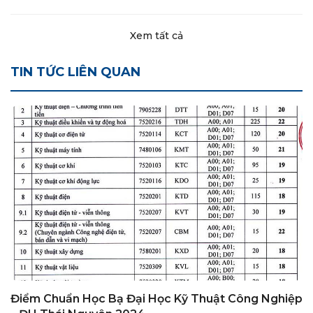
Xem tất cả
TIN TỨC LIÊN QUAN
Điểm Chuẩn Học Bạ Đại Học Kỹ Thuật Công Nghiệp