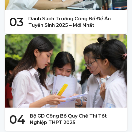
03
Danh Sách Trường Công Bố Đề Án
Tuyển Sinh 2025 – Mới Nhất
04
Bộ GD Công Bố Quy Chế Thi Tốt
Nghiệp THPT 2025