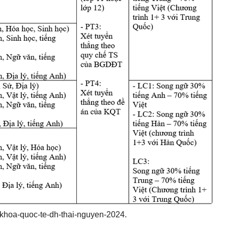
khoa-quoc-te-dh-thai-nguyen-2024.