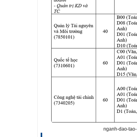
nganh-dao-tao-