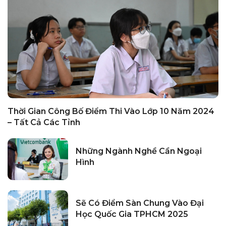
Thời Gian Công Bố Điểm Thi Vào Lớp 10 Năm 2024
– Tất Cả Các Tỉnh
Những Ngành Nghề Cần Ngoại
Hình
Sẽ Có Điểm Sàn Chung Vào Đại
Học Quốc Gia TPHCM 2025