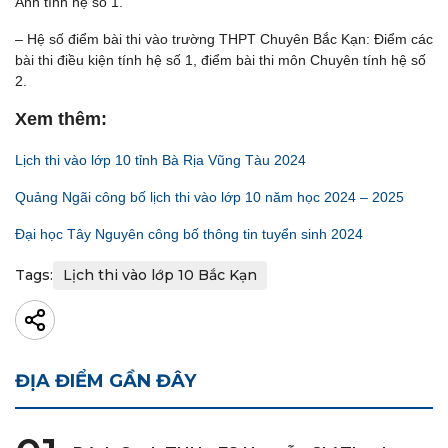
Anh tính hệ số 1.
– Hệ số điểm bài thi vào trường THPT Chuyên Bắc Kạn: Điểm các
bài thi điều kiện tính hệ số 1, điểm bài thi môn Chuyên tính hệ số
2.
Xem thêm:
Lịch thi vào lớp 10 tỉnh Bà Rịa Vũng Tàu 2024
Quảng Ngãi công bố lịch thi vào lớp 10 năm học 2024 – 2025
Đại học Tây Nguyên công bố thông tin tuyển sinh 2024
Tags:
Lịch thi vào lớp 10 Bắc Kạn
ĐỊA ĐIỂM GẦN ĐÂY