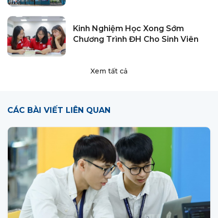
Kinh Nghiệm Học Xong Sớm
Chương Trình ĐH Cho Sinh Viên
Xem tất cả
CÁC BÀI VIẾT LIÊN QUAN