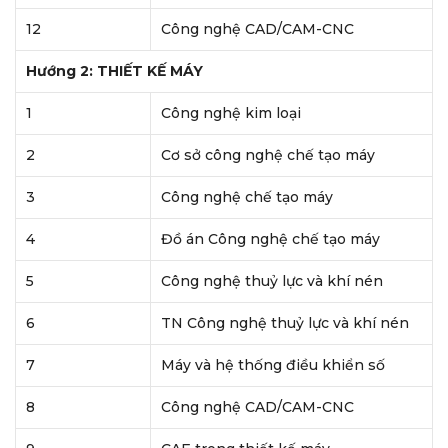
12
Công nghệ CAD/CAM-CNC
Hướng 2: THIẾT KẾ MÁY
1
Công nghệ kim loại
2
Cơ sở công nghệ chế tạo máy
3
Công nghệ chế tạo máy
4
Đồ án Công nghệ chế tạo máy
5
Công nghệ thuỷ lực và khí nén
6
TN Công nghệ thuỷ lực và khí nén
7
Máy và hệ thống điều khiển số
8
Công nghệ CAD/CAM-CNC