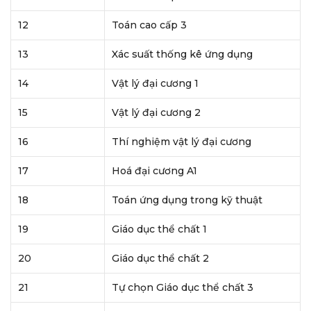
12
Toán cao cấp 3
13
Xác suất thống kê ứng dụng
14
Vật lý đại cương 1
15
Vật lý đại cương 2
16
Thí nghiệm vật lý đại cương
17
Hoá đại cương A1
18
Toán ứng dụng trong kỹ thuật
19
Giáo dục thể chất 1
20
Giáo dục thể chất 2
21
Tự chọn Giáo dục thể chất 3