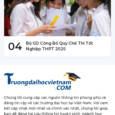
04
Bộ GD Công Bố Quy Chế Thi Tốt
Nghiệp THPT 2025
Chúng tôi cung cấp các nguồn thông tin phong phú và
đáng tin cậy về các trường đại học tại Việt Nam. Với cam
kết cập nhật mới nhất và chính xác nhất, chúng tôi giúp
bạn dễ dàng tra cứu thông tin tuyển sinh, ngành học,