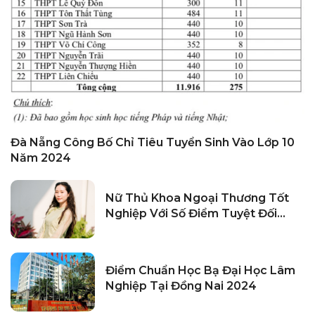
Đà Nẵng Công Bố Chỉ Tiêu Tuyển Sinh Vào Lớp 10
Năm 2024
Nữ Thủ Khoa Ngoại Thương Tốt
Nghiệp Với Số Điểm Tuyệt Đối
Năm 2024
Điểm Chuẩn Học Bạ Đại Học Lâm
Nghiệp Tại Đồng Nai 2024