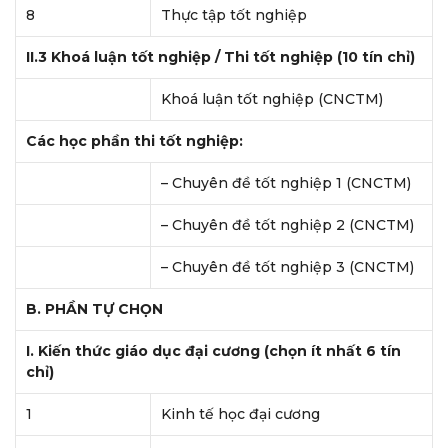
8
Thực tập tốt nghiệp
II.3 Khoá luận tốt nghiệp / Thi tốt nghiệp (10 tín chỉ)
Khoá luận tốt nghiệp (CNCTM)
Các học phần thi tốt nghiệp:
– Chuyên đề tốt nghiệp 1 (CNCTM)
– Chuyên đề tốt nghiệp 2 (CNCTM)
– Chuyên đề tốt nghiệp 3 (CNCTM)
B. PHẦN TỰ CHỌN
I. Kiến thức giáo dục đại cương (chọn ít nhất 6 tín
chỉ)
1
Kinh tế học đại cương