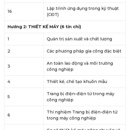
Lập trình ứng dụng trong kỹ thuật
16
(CĐT)
Hướng 2: THIẾT KẾ MÁY (6 tín chỉ)
1
Quản trị sản xuất và chất lượng
2
Các phương pháp gia công đặc biệt
An toàn lao động và môi trường
3
công nghiệp
4
Thiết kế, chế tạo khuôn mẫu
Trang bị điện-điện tử trong máy
5
công nghiệp
Thí nghiệm Trang bị điện-điện tử
6
trong máy công nghiệp