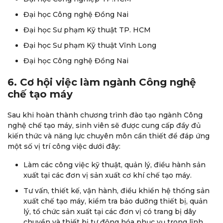
Đại học Công nghệ Đồng Nai
Đại học Sư phạm Kỹ thuật TP. HCM
Đại học Sư phạm Kỹ thuật Vĩnh Long
Đại học Công nghệ Đồng Nai
6. Cơ hội việc làm ngành Công nghệ
chế tạo máy
Sau khi hoàn thành chương trình đào tạo ngành Công
nghệ chế tạo máy, sinh viên sẽ được cung cấp đầy đủ
kiến thức và năng lực chuyên môn cần thiết để đáp ứng
một số vị trí công việc dưới đây:
Làm các công việc kỹ thuật, quản lý, điều hành sản
xuất tại các đơn vị sản xuất cơ khí chế tạo máy.
Tư vấn, thiết kế, vận hành, điều khiển hệ thống sản
xuất chế tạo máy, kiểm tra bảo dưỡng thiết bị, quản
lý, tổ chức sản xuất tại các đơn vị có trang bị dây
chuyền và thiết bị tự động hóa phục vụ trong lĩnh