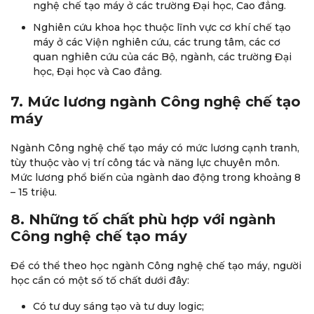
nghệ chế tạo máy ở các trường Đại học, Cao đẳng.
Nghiên cứu khoa học thuộc lĩnh vực cơ khí chế tạo
máy ở các Viện nghiên cứu, các trung tâm, các cơ
quan nghiên cứu của các Bộ, ngành, các trường Đại
học, Đại học và Cao đẳng.
7. Mức lương ngành Công nghệ chế tạo
máy
Ngành Công nghệ chế tạo máy có mức lương cạnh tranh,
tùy thuộc vào vị trí công tác và năng lực chuyên môn.
Mức lương phổ biến của ngành dao động trong khoảng 8
– 15 triệu.
8. Những tố chất phù hợp với ngành
Công nghệ chế tạo máy
Để có thể theo học ngành Công nghệ chế tạo máy, người
học cần có một số tố chất dưới đây:
Có tư duy sáng tạo và tư duy logic;