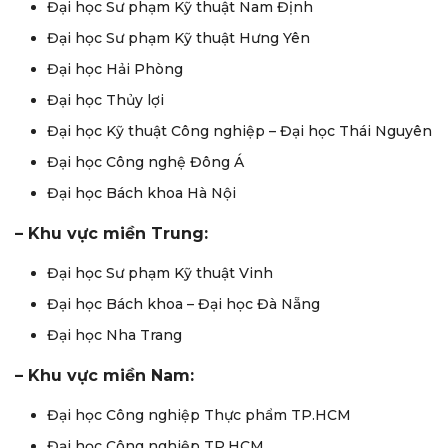
Đại học Sư phạm Kỹ thuật Nam Định
Đại học Sư phạm Kỹ thuật Hưng Yên
Đại học Hải Phòng
Đại học Thủy lợi
Đại học Kỹ thuật Công nghiệp – Đại học Thái Nguyên
Đại học Công nghệ Đông Á
Đại học Bách khoa Hà Nội
– Khu vực miền Trung:
Đại học Sư phạm Kỹ thuật Vinh
Đại học Bách khoa – Đại học Đà Nẵng
Đại học Nha Trang
– Khu vực miền Nam:
Đại học Công nghiệp Thực phẩm TP.HCM
Đại học Công nghiệp TP.HCM