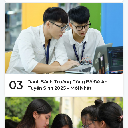
03
Danh Sách Trường Công Bố Đề Án
Tuyển Sinh 2025 – Mới Nhất