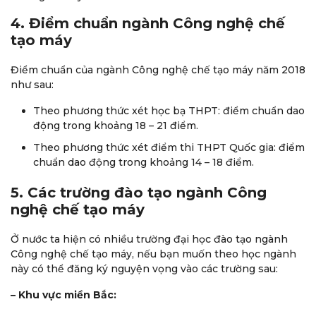
4. Điểm chuẩn ngành Công nghệ chế
tạo máy
Điểm chuẩn của ngành Công nghệ chế tạo máy năm 2018
như sau:
Theo phương thức xét học bạ THPT: điểm chuẩn dao
động trong khoảng 18 – 21 điểm.
Theo phương thức xét điểm thi THPT Quốc gia: điểm
chuẩn dao động trong khoảng 14 – 18 điểm.
5. Các trường đào tạo ngành Công
nghệ chế tạo máy
Ở nước ta hiện có nhiều trường đại học đào tạo ngành
Công nghệ chế tạo máy, nếu bạn muốn theo học ngành
này có thể đăng ký nguyện vọng vào các trường sau:
– Khu vực miền Bắc: