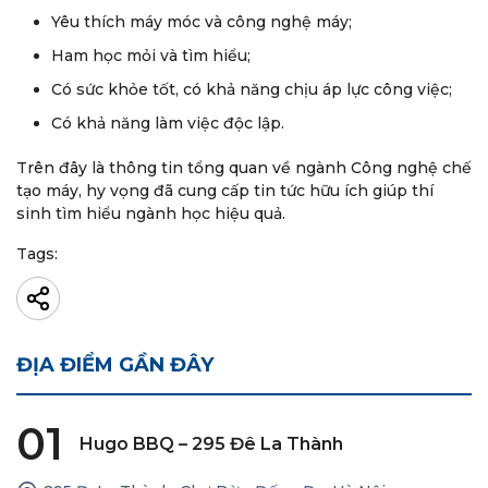
Yêu thích máy móc và công nghệ máy;
Ham học mỏi và tìm hiểu;
Có sức khỏe tốt, có khả năng chịu áp lực công việc;
Có khả năng làm việc độc lập.
Trên đây là thông tin tổng quan về ngành Công nghệ chế
tạo máy, hy vọng đã cung cấp tin tức hữu ích giúp thí
sinh tìm hiểu ngành học hiệu quả.
Tags:
ĐỊA ĐIỂM GẦN ĐÂY
01
Hugo BBQ – 295 Đê La Thành