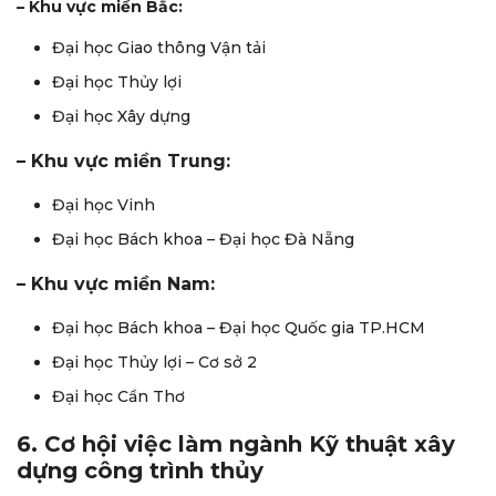
– Khu vực miền Bắc:
Đại học Giao thông Vận tải
Đại học Thủy lợi
Đại học Xây dựng
– Khu vực miền Trung:
Đại học Vinh
Đại học Bách khoa – Đại học Đà Nẵng
– Khu vực miền Nam:
Đại học Bách khoa – Đại học Quốc gia TP.HCM
Đại học Thủy lợi – Cơ sở 2
Đại học Cần Thơ
6. Cơ hội việc làm ngành Kỹ thuật xây
dựng công trình thủy