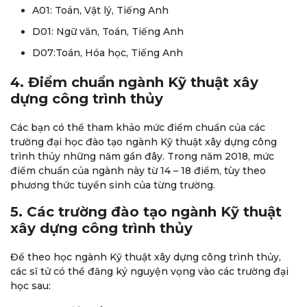
A01: Toán, Vật lý, Tiếng Anh
D01: Ngữ văn, Toán, Tiếng Anh
D07:Toán, Hóa học, Tiếng Anh
4. Điểm chuẩn ngành Kỹ thuật xây
dựng công trình thủy
Các bạn có thể tham khảo mức điểm chuẩn của các
trường đại học đào tạo ngành Kỹ thuật xây dựng công
trình thủy những năm gần đây. Trong năm 2018, mức
điểm chuẩn của ngành này từ 14 – 18 điểm, tùy theo
phương thức tuyển sinh của từng trường.
5. Các trường đào tạo ngành Kỹ thuật
xây dựng công trình thủy
Để theo học ngành Kỹ thuật xây dựng công trình thủy,
các sĩ tử có thể đăng ký nguyện vọng vào các trường đại
học sau: