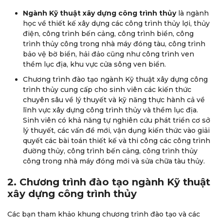
Ngành Kỹ thuật xây dựng công trình thủy
là ngành
học về thiết kế xây dựng các công trình thủy lợi, thủy
điện, công trình bến cảng, công trình biển, công
trình thủy công trong nhà máy đóng tàu, công trình
bảo vệ bờ biển, hải đảo cũng như công trình ven
thềm lục địa, khu vực cửa sông ven biển.
Chương trình đào tạo ngành Kỹ thuật xây dựng công
trình thủy cung cấp cho sinh viên các kiến thức
chuyên sâu về lý thuyết và kỹ năng thực hành cả về
lĩnh vực xây dựng công trình thủy và thềm lục địa.
Sinh viên có khả năng tự nghiên cứu phát triển cơ sở
lý thuyết, các vấn đề mới, vận dụng kiến thức vào giải
quyết các bài toán thiết kế và thi công các công trình
đường thủy, công trình bến cảng, công trình thủy
công trong nhà máy đóng mới và sửa chữa tàu thủy.
2. Chương trình đào tạo ngành Kỹ thuật
xây dựng công trình thủy
Các bạn tham khảo khung chương trình đào tạo và các