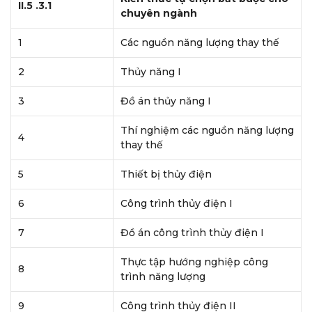
II.5 .3.1
chuyên ngành
1
Các nguồn năng lượng thay thế
2
Thủy năng I
3
Đồ án thủy năng I
Thí nghiệm các nguồn năng lượng
4
thay thế
5
Thiết bị thủy điện
6
Công trình thủy điện I
7
Đồ án công trình thủy điện I
Thực tập hướng nghiệp công
8
trình năng lượng
9
Công trình thủy điện II