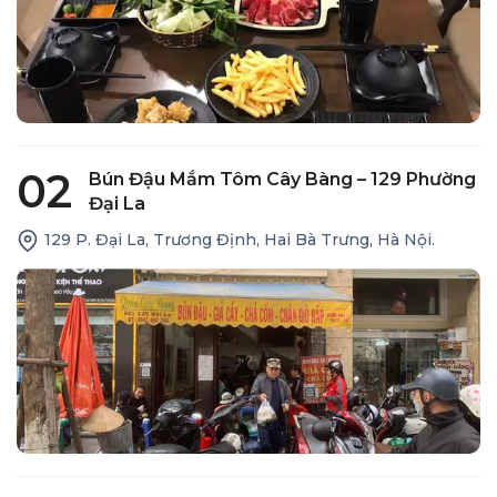
02
Bún Đậu Mắm Tôm Cây Bàng – 129 Phường
Đại La
129 P. Đại La, Trương Định, Hai Bà Trưng, Hà Nội.