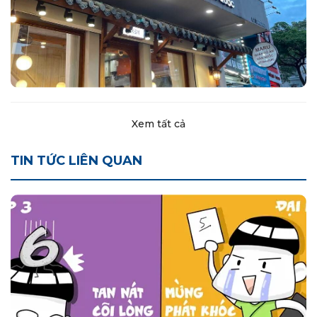
Xem tất cả
TIN TỨC LIÊN QUAN