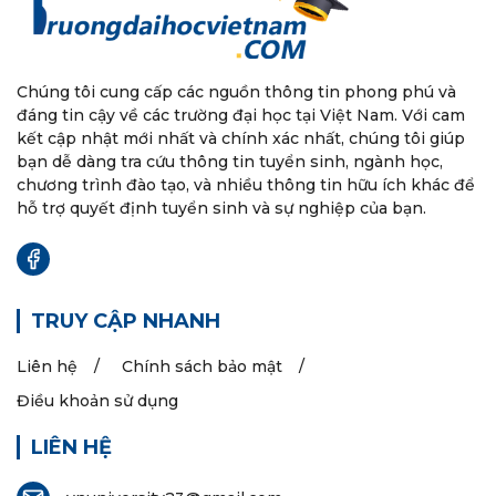
Chúng tôi cung cấp các nguồn thông tin phong phú và
đáng tin cậy về các trường đại học tại Việt Nam. Với cam
kết cập nhật mới nhất và chính xác nhất, chúng tôi giúp
bạn dễ dàng tra cứu thông tin tuyển sinh, ngành học,
chương trình đào tạo, và nhiều thông tin hữu ích khác để
hỗ trợ quyết định tuyển sinh và sự nghiệp của bạn.
TRUY CẬP NHANH
Liên hệ
Chính sách bảo mật
Điều khoản sử dụng
LIÊN HỆ