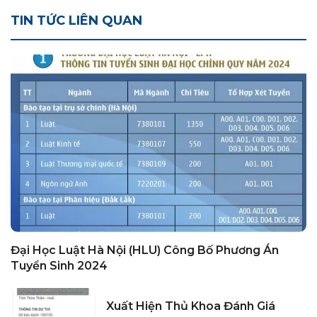
TIN TỨC LIÊN QUAN
Đại Học Luật Hà Nội (HLU) Công Bố Phương Án
Tuyển Sinh 2024
Xuất Hiện Thủ Khoa Đánh Giá