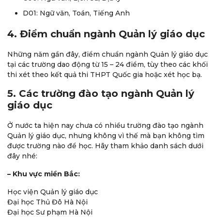
D01: Ngữ văn, Toán, Tiếng Anh
4. Điểm chuẩn ngành Quản lý giáo dục
Những năm gần đây, điểm chuẩn ngành Quản lý giáo dục
tại các trường dao động từ 15 – 24 điểm, tùy theo các khối
thi xét theo kết quả thi THPT Quốc gia hoặc xét học bạ.
5. Các trường đào tạo ngành Quản lý
giáo dục
Ở nước ta hiện nay chưa có nhiều trường đào tạo ngành
Quản lý giáo dục, nhưng không vì thế mà bạn không tìm
được trường nào để học. Hãy tham khảo danh sách dưới
đây nhé:
– Khu vực miền Bắc:
Học viện Quản lý giáo dục
Đại học Thủ Đô Hà Nội
Đại học Sư phạm Hà Nội