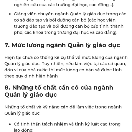
nghiên cứu của các trường đại học, cao đẳng…).
Giảng viên chuyên ngành Quản lý giáo dục trong các
cơ sở đào tạo và bồi dưỡng cán bộ (các học viện,
trường đào tạo và bồi dưỡng cán bộ cấp tỉnh, thành
phố, các khoa trong trường đại học và cao đẳng).
7. Mức lương ngành Quản lý giáo dục
Hiện tại chưa có thống kê cụ thể về mức lương của ngành
Quản lý giáo dục. Tuy nhiên, nếu làm việc tại các cơ quan,
đơn vị của nhà nước thì mức lương cơ bản sẽ được tính
theo quy định hiện hành.
8. Những tố chất cần có của ngành
Quản lý giáo dục
Những tố chất và kỹ năng cần để làm việc trong ngành
Quản lý giáo dục:
Có tinh thần trách nhiệm và tính kỷ luật cao trong
lao động;