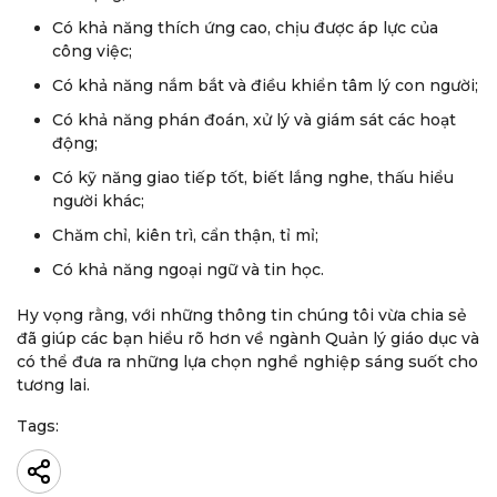
Có khả năng thích ứng cao, chịu được áp lực của
công việc;
Có khả năng nắm bắt và điều khiển tâm lý con người;
Có khả năng phán đoán, xử lý và giám sát các hoạt
động;
Có kỹ năng giao tiếp tốt, biết lắng nghe, thấu hiểu
người khác;
Chăm chỉ, kiên trì, cẩn thận, tỉ mỉ;
Có khả năng ngoại ngữ và tin học.
Hy vọng rằng, với những thông tin chúng tôi vừa chia sẻ
đã giúp các bạn hiểu rõ hơn về ngành Quản lý giáo dục và
có thể đưa ra những lựa chọn nghề nghiệp sáng suốt cho
tương lai.
Tags: