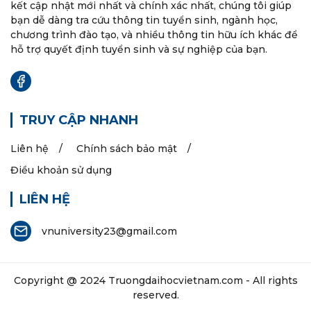
kết cập nhật mới nhất và chính xác nhất, chúng tôi giúp
bạn dễ dàng tra cứu thông tin tuyển sinh, ngành học,
chương trình đào tạo, và nhiều thông tin hữu ích khác để
hỗ trợ quyết định tuyển sinh và sự nghiệp của bạn.
TRUY CẬP NHANH
Liên hệ
Chính sách bảo mật
Điều khoản sử dụng
LIÊN HỆ
vnuniversity23@gmail.com
Copyright @ 2024
Truongdaihocvietnam.com
- All rights
reserved.