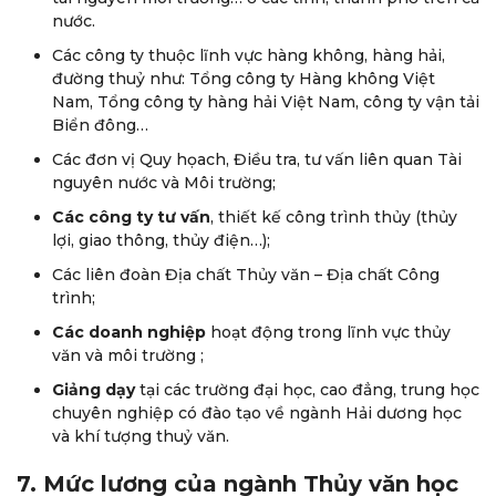
nước.
Các công ty thuộc lĩnh vực hàng không, hàng hải,
đường thuỷ như: Tổng công ty Hàng không Việt
Nam, Tổng công ty hàng hải Việt Nam, công ty vận tải
Biển đông…
Các đơn vị Quy họach, Điều tra, tư vấn liên quan Tài
nguyên nước và Môi trường;
Các công ty tư vấn
, thiết kế công trình thủy (thủy
lợi, giao thông, thủy điện…);
Các liên đoàn Địa chất Thủy văn – Địa chất Công
trình;
Các doanh nghiệp
hoạt động trong lĩnh vực thủy
văn và môi trường ;
Giảng dạy
tại các trường đại học, cao đẳng, trung học
chuyên nghiệp có đào tạo về ngành Hải dương học
và khí tượng thuỷ văn.
7. Mức lương của ngành Thủy văn học