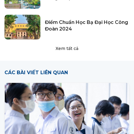
Điểm Chuẩn Học Bạ Đại Học Công
Đoàn 2024
Xem tất cả
CÁC BÀI VIẾT LIÊN QUAN