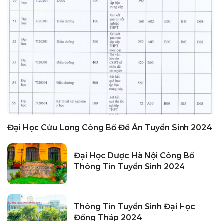
Đại Học Cửu Long Công Bố Đề Án Tuyển Sinh 2024
Đại Học Dược Hà Nội Công Bố
Thông Tin Tuyển Sinh 2024
Thông Tin Tuyển Sinh Đại Học
Đồng Tháp 2024