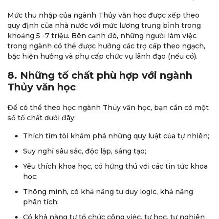
Mức thu nhập của ngành Thủy văn học được xếp theo
quy định của nhà nước với mức lương trung bình trong
khoảng 5 -7 triệu. Bên cạnh đó, những người làm việc
trong ngành có thể được hưởng các trợ cấp theo ngạch,
bậc hiện hưởng và phụ cấp chức vụ lãnh đạo (nếu có).
8. Những tố chất phù hợp với ngành
Thủy văn học
Để có thể theo học ngành Thủy văn học, bạn cần có một
số tố chất dưới đây:
Thích tìm tòi khám phá những quy luật của tự nhiên;
Suy nghĩ sâu sắc, độc lập, sáng tạo;
Yêu thích khoa học, có hứng thú với các tin tức khoa
học;
Thông minh, có khả năng tư duy logic, khả năng
phân tích;
Có khả năng tự tổ chức công việc, tự học, tự nghiên