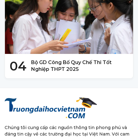
04
Bộ GD Công Bố Quy Chế Thi Tốt
Nghiệp THPT 2025
Chúng tôi cung cấp các nguồn thông tin phong phú và
đáng tin cậy về các trường đại học tại Việt Nam. Với cam