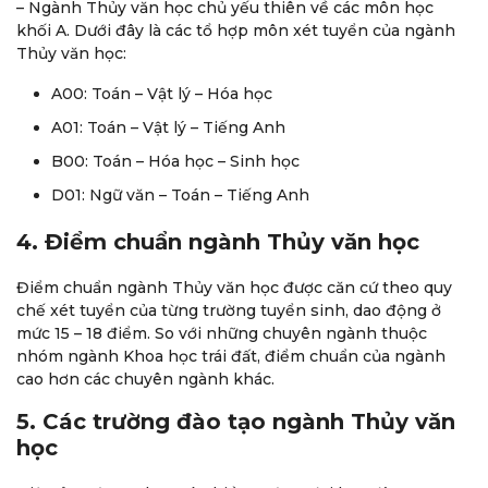
– Ngành Thủy văn học chủ yếu thiên về các môn học
khối A. Dưới đây là các tổ hợp môn xét tuyển của ngành
Thủy văn học:
A00: Toán – Vật lý – Hóa học
A01: Toán – Vật lý – Tiếng Anh
B00: Toán – Hóa học – Sinh học
D01: Ngữ văn – Toán – Tiếng Anh
4. Điểm chuẩn ngành Thủy văn học
Điểm chuẩn ngành Thủy văn học được căn cứ theo quy
chế xét tuyển của từng trường tuyển sinh, dao động ở
mức 15 – 18 điểm. So với những chuyên ngành thuộc
nhóm ngành Khoa học trái đất, điểm chuẩn của ngành
cao hơn các chuyên ngành khác.
5. Các trường đào tạo ngành Thủy văn
học