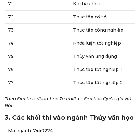
71
Khí hậu học
72
Thực tập cơ sở
73
Thực tập công nghiệp
74
Khóa luận tốt nghiệp
75
Thủy văn ứng dụng
76
Thực tập tốt nghiệp 1
77
Thực tập tốt nghiệp 2
Theo Đại học Khoa học Tự nhiên – Đại học Quốc gia Hà
Nội
3. Các khối thi vào ngành Thủy văn học
– Mã ngành: 7440224