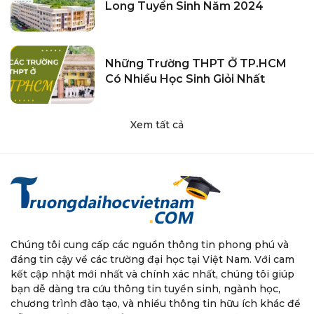
Long Tuyển Sinh Năm 2024
Những Trường THPT Ở TP.HCM
Có Nhiều Học Sinh Giỏi Nhất
Xem tất cả
Chúng tôi cung cấp các nguồn thông tin phong phú và
đáng tin cậy về các trường đại học tại Việt Nam. Với cam
kết cập nhật mới nhất và chính xác nhất, chúng tôi giúp
bạn dễ dàng tra cứu thông tin tuyển sinh, ngành học,
chương trình đào tạo, và nhiều thông tin hữu ích khác để