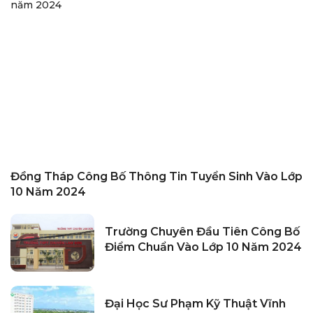
Đồng Tháp Công Bố Thông Tin Tuyển Sinh Vào Lớp
10 Năm 2024
Trường Chuyên Đầu Tiên Công Bố
Điểm Chuẩn Vào Lớp 10 Năm 2024
Đại Học Sư Phạm Kỹ Thuật Vĩnh