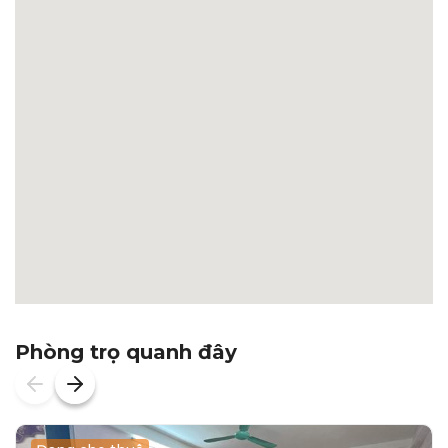
Phòng trọ quanh đây