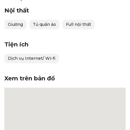
Nội thất
Giường
Tủ quần áo
Full nội thất
Tiện ích
Dịch vụ Internet/ Wi-fi
Xem trên bản đồ