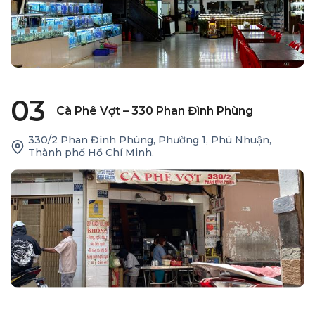
03
Cà Phê Vợt – 330 Phan Đình Phùng
330/2 Phan Đình Phùng, Phường 1, Phú Nhuận,
Thành phố Hồ Chí Minh.