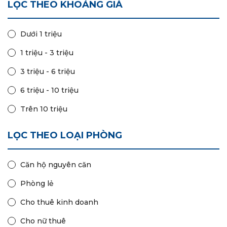
LỌC THEO KHOẢNG GIÁ
Dưới 1 triệu
1 triệu - 3 triệu
3 triệu - 6 triệu
6 triệu - 10 triệu
Trên 10 triệu
LỌC THEO LOẠI PHÒNG
Căn hộ nguyên căn
Phòng lẻ
Cho thuê kinh doanh
Cho nữ thuê