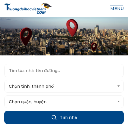
MENU
Chọn tỉnh, thành phố
Chọn quận, huyện
Tìm nhà