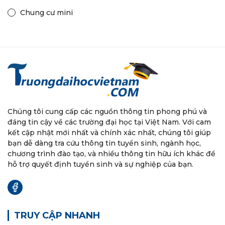
Chung cư mini
Chúng tôi cung cấp các nguồn thông tin phong phú và
đáng tin cậy về các trường đại học tại Việt Nam. Với cam
kết cập nhật mới nhất và chính xác nhất, chúng tôi giúp
bạn dễ dàng tra cứu thông tin tuyển sinh, ngành học,
chương trình đào tạo, và nhiều thông tin hữu ích khác để
hỗ trợ quyết định tuyển sinh và sự nghiệp của bạn.
TRUY CẬP NHANH