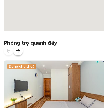
Phòng trọ quanh đây
Đang cho thuê