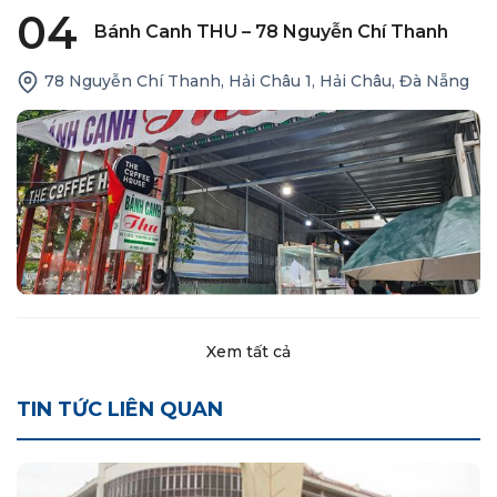
04
Bánh Canh THU – 78 Nguyễn Chí Thanh
78 Nguyễn Chí Thanh, Hải Châu 1, Hải Châu, Đà Nẵng
Xem tất cả
TIN TỨC LIÊN QUAN