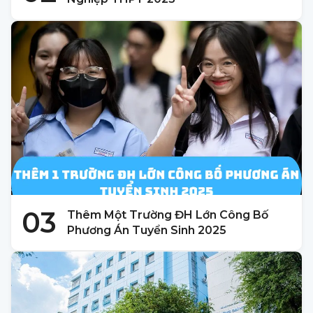
03
Thêm Một Trường ĐH Lớn Công Bố
Phương Án Tuyển Sinh 2025