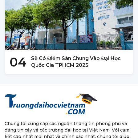
04
Sẽ Có Điểm Sàn Chung Vào Đại Học
Quốc Gia TPHCM 2025
Chúng tôi cung cấp các nguồn thông tin phong phú và
đáng tin cậy về các trường đại học tại Việt Nam. Với cam
kết cập nhật mới nhất và chính xác nhất, chúng tôi giúp