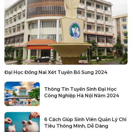
Đại Học Đồng Nai Xét Tuyển Bổ Sung 2024
Thông Tin Tuyển Sinh Đại Học
Công Nghiệp Hà Nội Năm 2024
6 Cách Giúp Sinh Viên Quản Lý Chi
Tiêu Thông Minh, Dễ Dàng