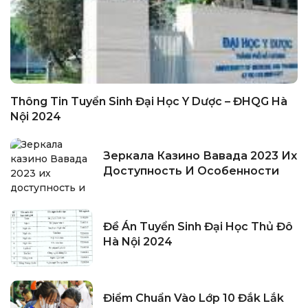
Thông Tin Tuyển Sinh Đại Học Y Dược – ĐHQG Hà
Nội 2024
Зеркала Казино Вавада 2023 Их
Доступность И Особенности
Đề Án Tuyển Sinh Đại Học Thủ Đô
Hà Nội 2024
Điểm Chuẩn Vào Lớp 10 Đắk Lắk