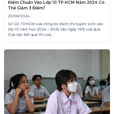
Điểm Chuẩn Vào Lớp 10 TP HCM Năm 2024 Có
Thể Giảm 3 Điểm?
20/06/2024
Sở GD TPHCM vừa công bố điểm thi tuyển sinh vào
lớp 10 năm học 2024 – 2025 vào ngày 19/6 vừa qua.
Dựa vào kết quả thi của...