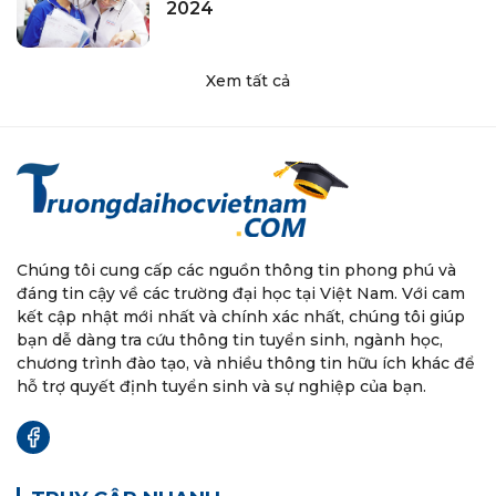
2024
Xem tất cả
Chúng tôi cung cấp các nguồn thông tin phong phú và
đáng tin cậy về các trường đại học tại Việt Nam. Với cam
kết cập nhật mới nhất và chính xác nhất, chúng tôi giúp
bạn dễ dàng tra cứu thông tin tuyển sinh, ngành học,
chương trình đào tạo, và nhiều thông tin hữu ích khác để
hỗ trợ quyết định tuyển sinh và sự nghiệp của bạn.