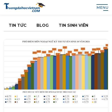
MENU
TIN TỨC
BLOG
TIN SINH VIÊN