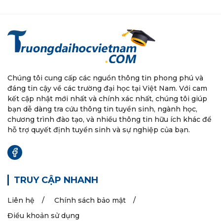
Chúng tôi cung cấp các nguồn thông tin phong phú và
đáng tin cậy về các trường đại học tại Việt Nam. Với cam
kết cập nhật mới nhất và chính xác nhất, chúng tôi giúp
bạn dễ dàng tra cứu thông tin tuyển sinh, ngành học,
chương trình đào tạo, và nhiều thông tin hữu ích khác để
hỗ trợ quyết định tuyển sinh và sự nghiệp của bạn.
TRUY CẬP NHANH
Liên hệ
Chính sách bảo mật
Điều khoản sử dụng