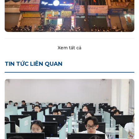
Xem tất cả
TIN TỨC LIÊN QUAN