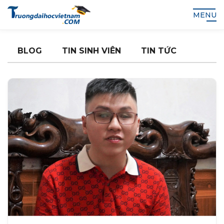
MENU
BLOG
TIN SINH VIÊN
TIN TỨC