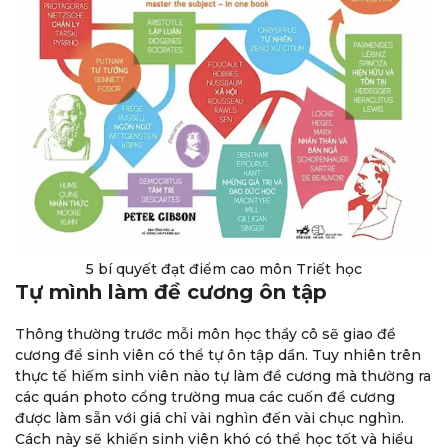
5 bí quyết đạt điểm cao môn Triết học
Tự mình làm đề cương ôn tập
Thông thường trước mỗi môn học thầy cô sẽ giao đề
cương để sinh viên có thể tự ôn tập dần. Tuy nhiên trên
thực tế hiếm sinh viên nào tự làm đề cương mà thường ra
các quán photo cổng trường mua các cuốn đề cương
được làm sẵn với giá chỉ vài nghìn đến vài chục nghìn.
Cách này sẽ khiến sinh viên khó có thể học tốt và hiểu