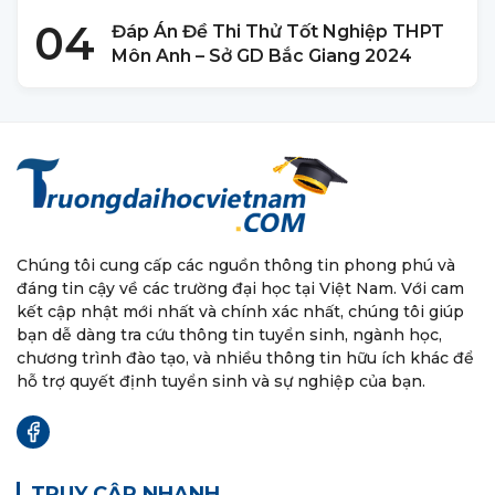
04
Đáp Án Đề Thi Thử Tốt Nghiệp THPT
Môn Anh – Sở GD Bắc Giang 2024
Chúng tôi cung cấp các nguồn thông tin phong phú và
đáng tin cậy về các trường đại học tại Việt Nam. Với cam
kết cập nhật mới nhất và chính xác nhất, chúng tôi giúp
bạn dễ dàng tra cứu thông tin tuyển sinh, ngành học,
chương trình đào tạo, và nhiều thông tin hữu ích khác để
hỗ trợ quyết định tuyển sinh và sự nghiệp của bạn.
TRUY CẬP NHANH