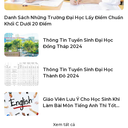
Danh Sách Những Trường Đại Học Lấy Điểm Chuẩn
Khối C Dưới 20 Điểm
Thông Tin Tuyển Sinh Đại Học
Đồng Tháp 2024
Thông Tin Tuyển Sinh Đại Học
Thành Đô 2024
Giáo Viên Lưu Ý Cho Học Sinh Khi
Làm Bài Môn Tiếng Anh Thi Tốt
Nghiệp THPT 2023
Xem tất cả