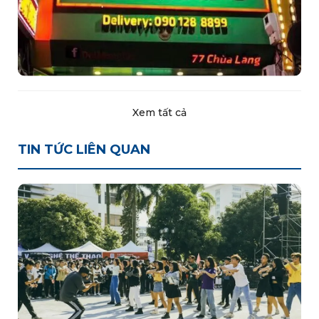
Xem tất cả
TIN TỨC LIÊN QUAN