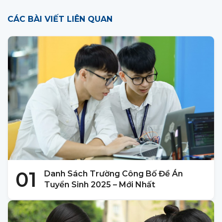
CÁC BÀI VIẾT LIÊN QUAN
01
Danh Sách Trường Công Bố Đề Án
Tuyển Sinh 2025 – Mới Nhất