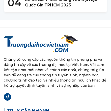
04
Quốc Gia TPHCM 2025
Chúng tôi cung cấp các nguồn thông tin phong phú và
đáng tin cậy về các trường đại học tại Việt Nam. Với cam
kết cập nhật mới nhất và chính xác nhất, chúng tôi giúp
bạn dễ dàng tra cứu thông tin tuyển sinh, ngành học,
chương trình đào tạo, và nhiều thông tin hữu ích khác để
hỗ trợ quyết định tuyển sinh và sự nghiệp của bạn.
TRUY CẬP NHANH