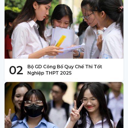
02
Bộ GD Công Bố Quy Chế Thi Tốt
Nghiệp THPT 2025