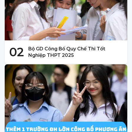
02
Bộ GD Công Bố Quy Chế Thi Tốt
Nghiệp THPT 2025