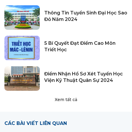
Thông Tin Tuyển Sinh Đại Học Sao
Đỏ Năm 2024
5 Bí Quyết Đạt Điểm Cao Môn
Triết Học
Điểm Nhận Hồ Sơ Xét Tuyển Học
Viện Kỹ Thuật Quân Sự 2024
Xem tất cả
CÁC BÀI VIẾT LIÊN QUAN