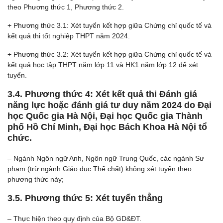
theo Phương thức 1, Phương thức 2.
+ Phương thức 3.1: Xét tuyển kết hợp giữa Chứng chỉ quốc tế và
kết quả thi tốt nghiệp THPT năm 2024.
+ Phương thức 3.2: Xét tuyển kết hợp giữa Chứng chỉ quốc tế và
kết quả học tập THPT năm lớp 11 và HK1 năm lớp 12 để xét
tuyển.
3.4. Phương thức 4: Xét kết quả thi Đánh giá
năng lực hoặc đánh giá tư duy năm 2024 do Đại
học Quốc gia Hà Nội, Đại học Quốc gia Thành
phố Hồ Chí Minh, Đại học Bách Khoa Hà Nội tổ
chức.
– Ngành Ngôn ngữ Anh, Ngôn ngữ Trung Quốc, các ngành Sư
phạm (trừ ngành Giáo dục Thể chất) không xét tuyển theo
phương thức này;
3.5. Phương thức 5: Xét tuyển thẳng
– Thực hiện theo quy định của Bộ GD&ĐT.