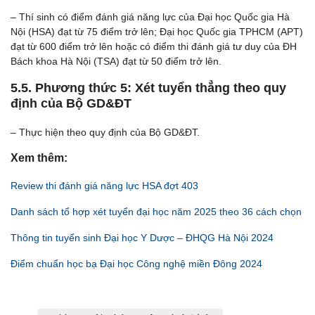
– Thí sinh có điểm đánh giá năng lực của Đại học Quốc gia Hà
Nội (HSA) đạt từ 75 điểm trở lên; Đại học Quốc gia TPHCM (APT)
đạt từ 600 điểm trở lên hoặc có điểm thi đánh giá tư duy của ĐH
Bách khoa Hà Nội (TSA) đạt từ 50 điểm trở lên.
5.5. Phương thức 5: Xét tuyển thẳng theo quy
định của Bộ GD&ĐT
– Thực hiện theo quy định của Bộ GD&ĐT.
Xem thêm:
Review thi đánh giá năng lực HSA đợt 403
Danh sách tổ hợp xét tuyển đại học năm 2025 theo 36 cách chọn
Thông tin tuyển sinh Đại học Y Dược – ĐHQG Hà Nội 2024
Điểm chuẩn học bạ Đại học Công nghệ miền Đông 2024