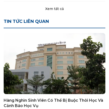
Xem tất cả
TIN TỨC LIÊN QUAN
Hàng Nghìn Sinh Viên Có Thể Bị Buộc Thôi Học Và
Cảnh Báo Học Vụ