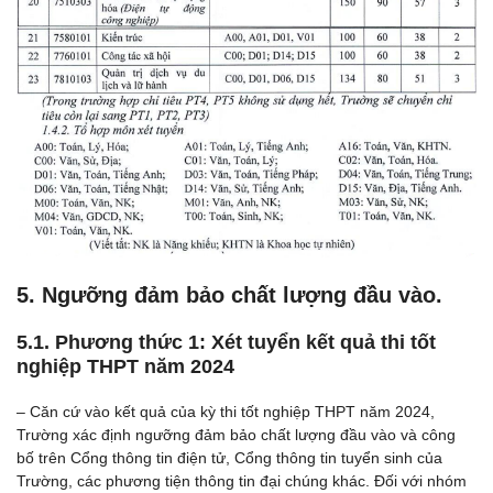
5. Ngưỡng đảm bảo chất lượng đầu vào.
5.1. Phương thức 1: Xét tuyển kết quả thi tốt
nghiệp THPT năm 2024
– Căn cứ vào kết quả của kỳ thi tốt nghiệp THPT năm 2024,
Trường xác định ngưỡng đảm bảo chất lượng đầu vào và công
bố trên Cổng thông tin điện tử, Cổng thông tin tuyển sinh của
Trường, các phương tiện thông tin đại chúng khác. Đối với nhóm