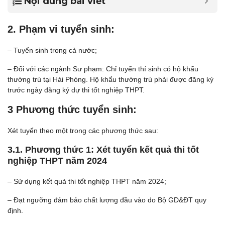
Nội dung bài viết
2. Phạm vi tuyển sinh:
– Tuyển sinh trong cả nước;
– Đối với các ngành Sư phạm: Chỉ tuyển thí sinh có hộ khẩu
thường trú tại Hải Phòng. Hộ khẩu thường trú phải được đăng ký
trước ngày đăng ký dự thi tốt nghiệp THPT.
3 Phương thức tuyển sinh:
Xét tuyển theo một trong các phương thức sau:
3.1. Phương thức 1: Xét tuyển kết quả thi tốt
nghiệp THPT năm 2024
– Sử dụng kết quả thi tốt nghiệp THPT năm 2024;
– Đạt ngưỡng đảm bảo chất lượng đầu vào do Bộ GD&ĐT quy
định.