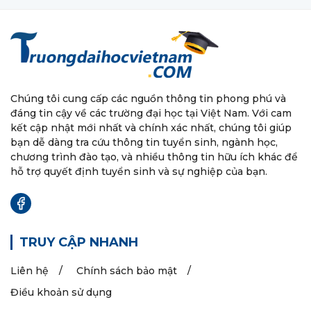
Chúng tôi cung cấp các nguồn thông tin phong phú và
đáng tin cậy về các trường đại học tại Việt Nam. Với cam
kết cập nhật mới nhất và chính xác nhất, chúng tôi giúp
bạn dễ dàng tra cứu thông tin tuyển sinh, ngành học,
chương trình đào tạo, và nhiều thông tin hữu ích khác để
hỗ trợ quyết định tuyển sinh và sự nghiệp của bạn.
TRUY CẬP NHANH
Liên hệ
Chính sách bảo mật
Điều khoản sử dụng