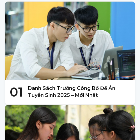
01
Danh Sách Trường Công Bố Đề Án
Tuyển Sinh 2025 – Mới Nhất