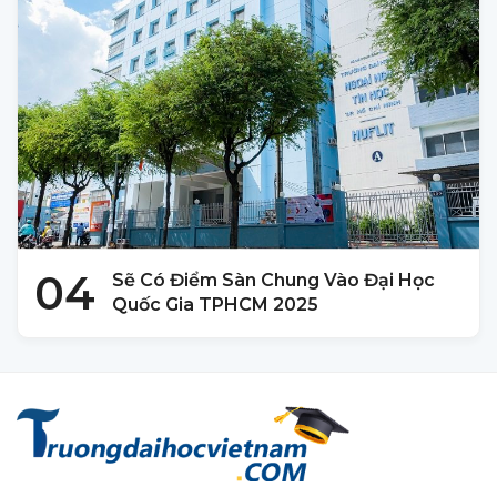
04
Sẽ Có Điểm Sàn Chung Vào Đại Học
Quốc Gia TPHCM 2025