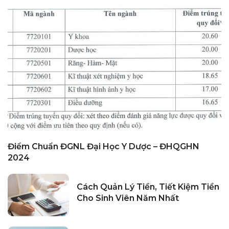
Điểm Chuẩn ĐGNL Đại Học Y Dược – ĐHQGHN
2024
Cách Quản Lý Tiền, Tiết Kiệm Tiền
Cho Sinh Viên Năm Nhất