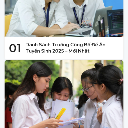
01
Danh Sách Trường Công Bố Đề Án
Tuyển Sinh 2025 – Mới Nhất