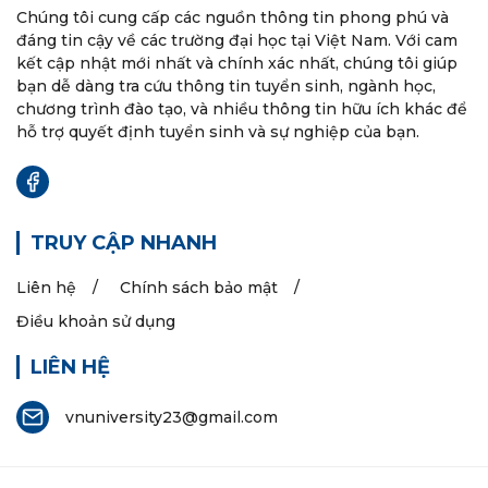
Chúng tôi cung cấp các nguồn thông tin phong phú và
đáng tin cậy về các trường đại học tại Việt Nam. Với cam
kết cập nhật mới nhất và chính xác nhất, chúng tôi giúp
bạn dễ dàng tra cứu thông tin tuyển sinh, ngành học,
chương trình đào tạo, và nhiều thông tin hữu ích khác để
hỗ trợ quyết định tuyển sinh và sự nghiệp của bạn.
TRUY CẬP NHANH
Liên hệ
Chính sách bảo mật
Điều khoản sử dụng
LIÊN HỆ
vnuniversity23@gmail.com