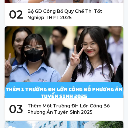
02
Bộ GD Công Bố Quy Chế Thi Tốt
Nghiệp THPT 2025
03
Thêm Một Trường ĐH Lớn Công Bố
Phương Án Tuyển Sinh 2025