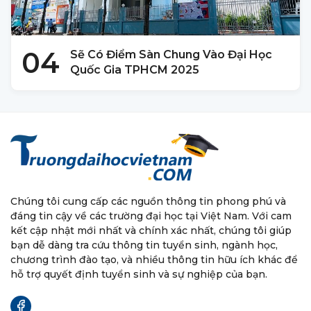
04
Sẽ Có Điểm Sàn Chung Vào Đại Học
Quốc Gia TPHCM 2025
Chúng tôi cung cấp các nguồn thông tin phong phú và
đáng tin cậy về các trường đại học tại Việt Nam. Với cam
kết cập nhật mới nhất và chính xác nhất, chúng tôi giúp
bạn dễ dàng tra cứu thông tin tuyển sinh, ngành học,
chương trình đào tạo, và nhiều thông tin hữu ích khác để
hỗ trợ quyết định tuyển sinh và sự nghiệp của bạn.