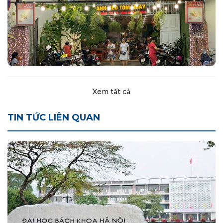
Xem tất cả
TIN TỨC LIÊN QUAN