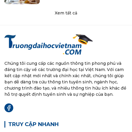
Xem tất cả
Chúng tôi cung cấp các nguồn thông tin phong phú và
đáng tin cậy về các trường đại học tại Việt Nam. Với cam
kết cập nhật mới nhất và chính xác nhất, chúng tôi giúp
bạn dễ dàng tra cứu thông tin tuyển sinh, ngành học,
chương trình đào tạo, và nhiều thông tin hữu ích khác để
hỗ trợ quyết định tuyển sinh và sự nghiệp của bạn.
TRUY CẬP NHANH