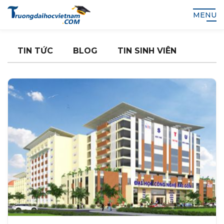
MENU
TIN TỨC
BLOG
TIN SINH VIÊN