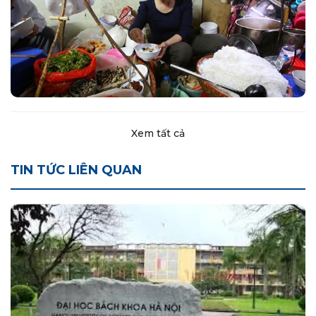
Xem tất cả
TIN TỨC LIÊN QUAN