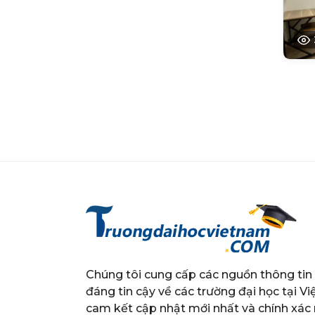
Chúng tôi cung cấp các nguồn thông tin
đáng tin cậy về các trường đại học tại Vi
cam kết cập nhật mới nhất và chính xác 