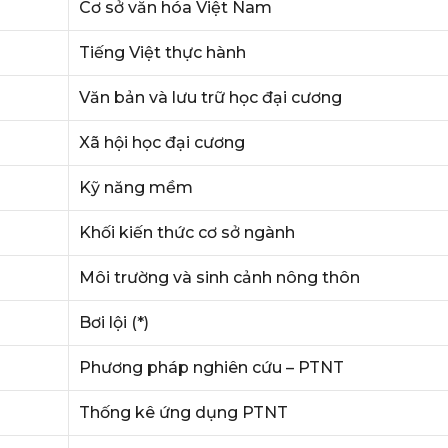
Cơ sở văn hóa Việt Nam
Tiếng Việt thực hành
Văn bản và lưu trữ học đại cương
Xã hội học đại cương
Kỹ năng mềm
Khối kiến thức cơ sở ngành
Môi trường và sinh cảnh nông thôn
Bơi lội (*)
Phương pháp nghiên cứu – PTNT
Thống kê ứng dụng PTNT