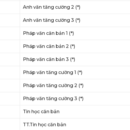
Anh văn tăng cường 2 (*)
Anh văn tăng cường 3 (*)
Pháp văn căn bản 1 (*)
Pháp văn căn bản 2 (*)
Pháp văn căn bản 3 (*)
Pháp văn tăng cường 1 (*)
Pháp văn tăng cường 2 (*)
Pháp văn tăng cường 3 (*)
Tin học căn bản
TT.Tin học căn bản