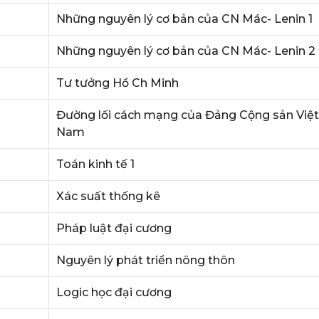
Những nguyên lý cơ bản của CN Mác- Lenin 1
Những nguyên lý cơ bản của CN Mác- Lenin 2
Tư tưởng Hồ Ch Minh
Đường lối cách mạng của Đảng Cộng sản Việt
Nam
Toán kinh tế 1
Xác suất thống kê
Pháp luật đại cương
Nguyên lý phát triển nông thôn
Logic học đại cương