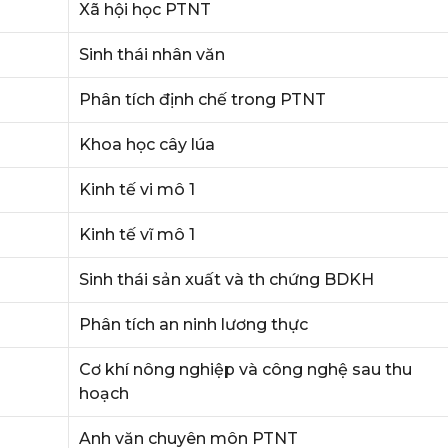
Xã hội học PTNT
Sinh thái nhân văn
Phân tích định chế trong PTNT
Khoa học cây lúa
Kinh tế vi mô 1
Kinh tế vĩ mô 1
Sinh thái sản xuất và th chứng BDKH
Phân tích an ninh lương thực
Cơ khí nông nghiệp và công nghệ sau thu
hoạch
Anh văn chuyên môn PTNT