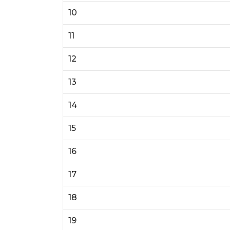
10
11
12
13
14
15
16
17
18
19