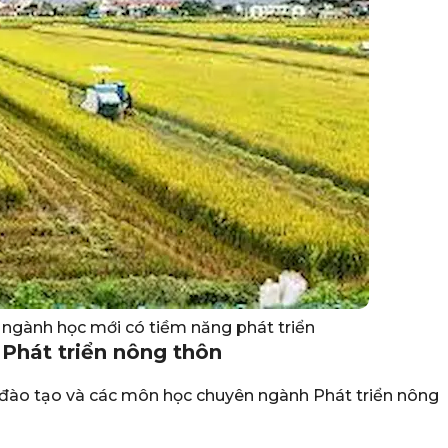
 ngành học mới có tiềm năng phát triển
 Phát triển nông thôn
đào tạo và các môn học chuyên ngành Phát triển nông