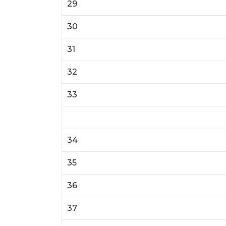
29
30
31
32
33
34
35
36
37