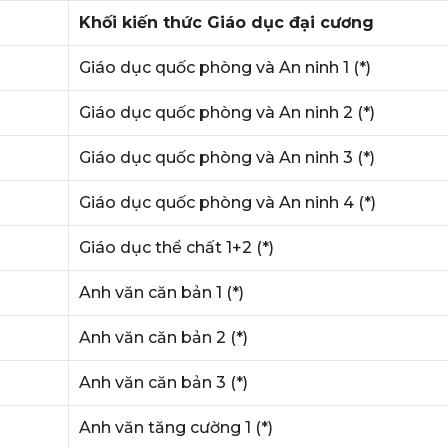
Khối kiến thức Giáo dục đại cương
Giáo dục quốc phòng và An ninh 1 (*)
Giáo dục quốc phòng và An ninh 2 (*)
Giáo dục quốc phòng và An ninh 3 (*)
Giáo dục quốc phòng và An ninh 4 (*)
Giáo dục thể chất 1+2 (*)
Anh văn căn bản 1 (*)
Anh văn căn bản 2 (*)
Anh văn căn bản 3 (*)
Anh văn tăng cường 1 (*)