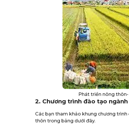
Phát triển nông thôn-
2. Chương trình đào tạo ngành
Các bạn tham khảo khung chương trình 
thôn trong bảng dưới đây.