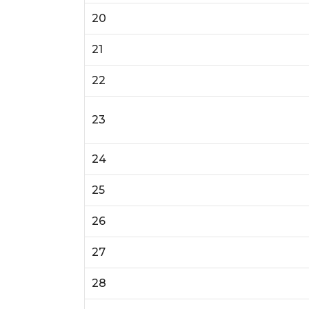
20
21
22
23
24
25
26
27
28