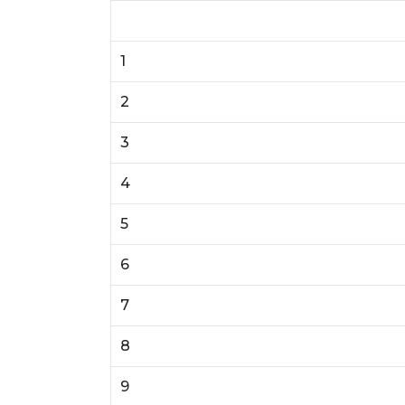
1
2
3
4
5
6
7
8
9