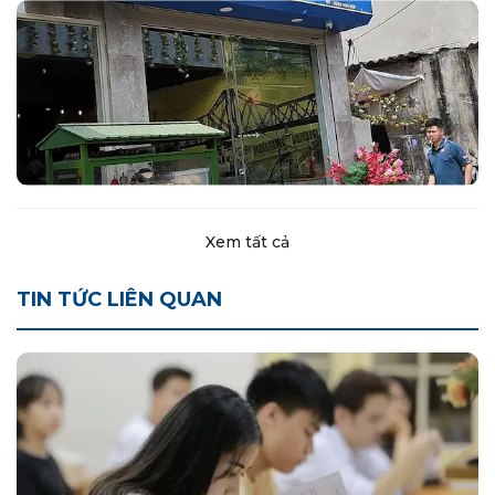
Xem tất cả
TIN TỨC LIÊN QUAN