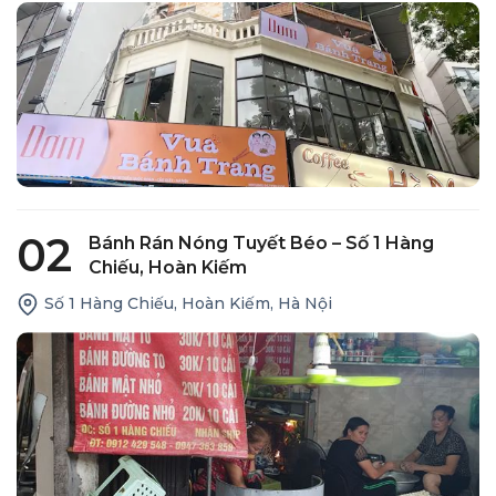
02
Bánh Rán Nóng Tuyết Béo – Số 1 Hàng
Chiếu, Hoàn Kiếm
Số 1 Hàng Chiếu, Hoàn Kiếm, Hà Nội