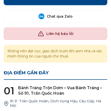
Chat qua Zalo
Liên hệ báo lỗi
Không nên đặt cọc, giao dịch trước khi xem nhà và xác
minh thông tin của người cho thuê.
ĐỊA ĐIỂM GẦN ĐÂY
01
Bánh Tráng Trộn Dơm – Vua Bánh Tráng –
Số 91, Trần Quốc Hoàn
91 P. Trần Quốc Hoàn, Dịch Vọng Hậu, Cầu Giấy, Hà
Nội