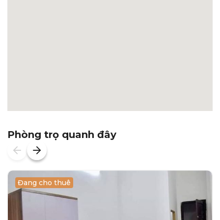
Phòng trọ quanh đây
Đang cho thuê