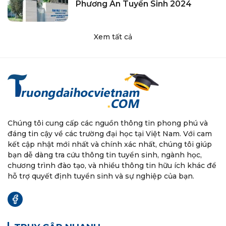
Phương Án Tuyển Sinh 2024
Xem tất cả
Chúng tôi cung cấp các nguồn thông tin phong phú và
đáng tin cậy về các trường đại học tại Việt Nam. Với cam
kết cập nhật mới nhất và chính xác nhất, chúng tôi giúp
bạn dễ dàng tra cứu thông tin tuyển sinh, ngành học,
chương trình đào tạo, và nhiều thông tin hữu ích khác để
hỗ trợ quyết định tuyển sinh và sự nghiệp của bạn.