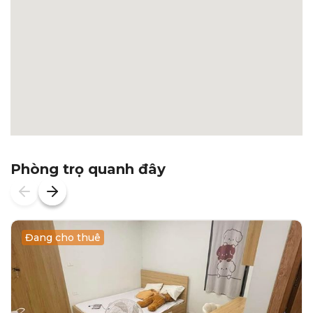
Phòng trọ quanh đây
Đang cho thuê