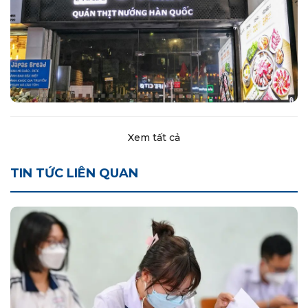
Xem tất cả
TIN TỨC LIÊN QUAN