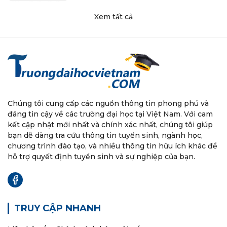
Xem tất cả
Chúng tôi cung cấp các nguồn thông tin phong phú và
đáng tin cậy về các trường đại học tại Việt Nam. Với cam
kết cập nhật mới nhất và chính xác nhất, chúng tôi giúp
bạn dễ dàng tra cứu thông tin tuyển sinh, ngành học,
chương trình đào tạo, và nhiều thông tin hữu ích khác để
hỗ trợ quyết định tuyển sinh và sự nghiệp của bạn.
TRUY CẬP NHANH