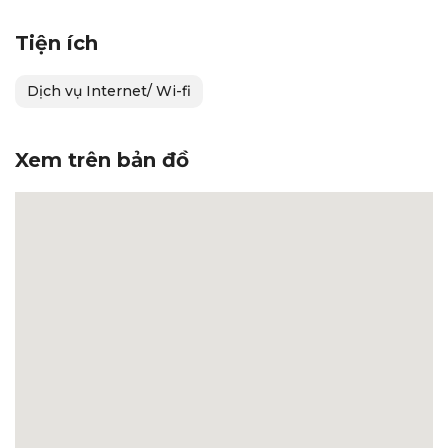
Tiện ích
Dịch vụ Internet/ Wi-fi
Xem trên bản đồ