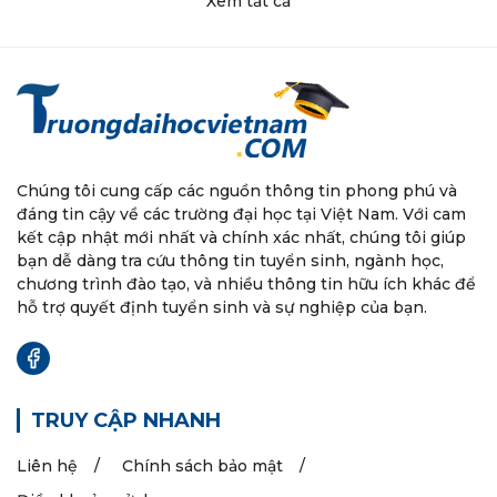
Xem tất cả
Chúng tôi cung cấp các nguồn thông tin phong phú và
đáng tin cậy về các trường đại học tại Việt Nam. Với cam
kết cập nhật mới nhất và chính xác nhất, chúng tôi giúp
bạn dễ dàng tra cứu thông tin tuyển sinh, ngành học,
chương trình đào tạo, và nhiều thông tin hữu ích khác để
hỗ trợ quyết định tuyển sinh và sự nghiệp của bạn.
TRUY CẬP NHANH
Liên hệ
Chính sách bảo mật