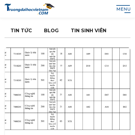
MENU
TIN TỨC
BLOG
TIN SINH VIÊN