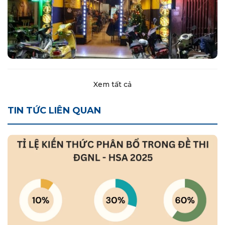
Xem tất cả
TIN TỨC LIÊN QUAN