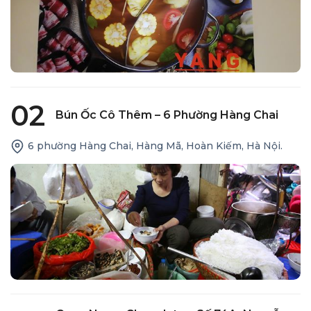
02
Bún Ốc Cô Thêm – 6 Phường Hàng Chai
6 phường Hàng Chai, Hàng Mã, Hoàn Kiếm, Hà Nội.