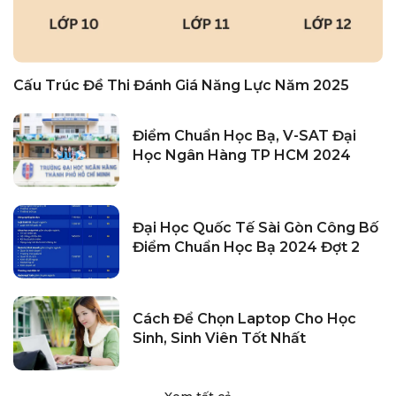
Cấu Trúc Đề Thi Đánh Giá Năng Lực Năm 2025
Điểm Chuẩn Học Bạ, V-SAT Đại
Học Ngân Hàng TP HCM 2024
Đại Học Quốc Tế Sài Gòn Công Bố
Điểm Chuẩn Học Bạ 2024 Đợt 2
Cách Để Chọn Laptop Cho Học
Sinh, Sinh Viên Tốt Nhất